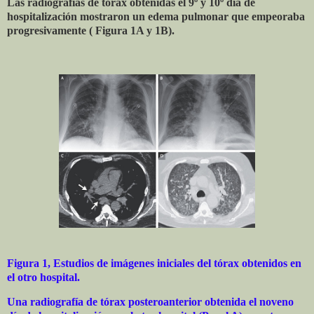
Las radiografías de tórax obtenidas el 9º y 10º día de
hospitalización mostraron un edema pulmonar que empeoraba
progresivamente ( Figura 1A y 1B).
Figura 1,
Estudios de imágenes iniciales del tórax obtenidos en
el otro hospital.
Una radiografía de tórax posteroanterior obtenida el noveno