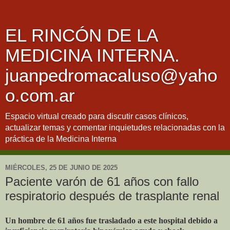
EL RINCÓN DE LA
MEDICINA INTERNA.
juanpedromacaluso@yaho
o.com.ar
Espacio virtual creado para discutir casos clínicos,
actualizar temas y comentar inquietudes relacionadas con la
práctica de la Medicina Interna
MIÉRCOLES, 25 DE JUNIO DE 2025
Paciente varón de 61 años con fallo
respiratorio después de trasplante renal
Un hombre de 61 años fue trasladado a este hospital debido a