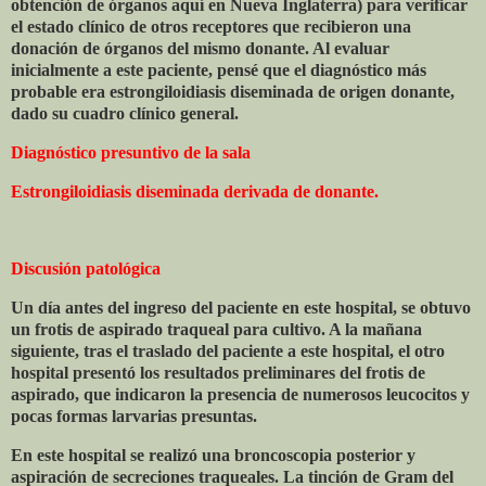
obtención de órganos aquí en Nueva Inglaterra) para verificar
el estado clínico de otros receptores que recibieron una
donación de órganos del mismo donante. Al evaluar
inicialmente a este paciente, pensé que el diagnóstico más
probable era estrongiloidiasis diseminada de origen donante,
dado su cuadro clínico general.
Diagnóstico presuntivo de la sala
Estrongiloidiasis diseminada derivada de donante.
Discusión patológica
Un día antes del ingreso del paciente en este hospital, se obtuvo
un frotis de aspirado traqueal para cultivo. A la mañana
siguiente, tras el traslado del paciente a este hospital, el otro
hospital presentó los resultados preliminares del frotis de
aspirado, que indicaron la presencia de numerosos leucocitos y
pocas formas larvarias presuntas.
En este hospital se realizó una broncoscopia posterior y
aspiración de secreciones traqueales. La tinción de Gram del