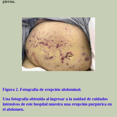
pierna.
Figura 2.
Fotografía de erupción abdominal.
Una fotografía obtenida al ingresar a la unidad de cuidados
intensivos de este hospital muestra una erupción purpúrica en
el abdomen.