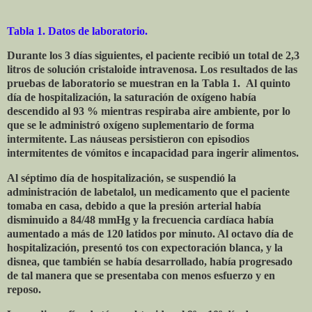
Tabla 1.
Datos de laboratorio.
Durante los 3 días siguientes, el paciente recibió un total de 2,3
litros de solución cristaloide intravenosa. Los resultados de las
pruebas de laboratorio se muestran en la Tabla 1. Al quinto
día de hospitalización, la saturación de oxígeno había
descendido al 93 % mientras respiraba aire ambiente, por lo
que se le administró oxígeno suplementario de forma
intermitente. Las náuseas persistieron con episodios
intermitentes de vómitos e incapacidad para ingerir alimentos.
Al séptimo día de hospitalización, se suspendió la
administración de labetalol, un medicamento que el paciente
tomaba en casa, debido a que la presión arterial había
disminuido a 84/48 mmHg y la frecuencia cardíaca había
aumentado a más de 120 latidos por minuto. Al octavo día de
hospitalización, presentó tos con expectoración blanca, y la
disnea, que también se había desarrollado, había progresado
de tal manera que se presentaba con menos esfuerzo y en
reposo.