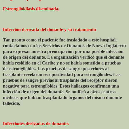
Estrongiloidiasis diseminada.
Infección derivada del donante y su tratamiento
Tan pronto como el paciente fue trasladado a este hospital,
contactamos con los Servicios de Donantes de Nueva Inglaterra
para expresar nuestra preocupación por una posible infección
de origen del donante. La organización verificó que el donante
había residido en el Caribe y no se había sometido a pruebas
de estrongiloides. Las pruebas de sangre posteriores al
trasplante revelaron seropositividad para estrongiloides. Las
pruebas de sangre previas al trasplante del receptor dieron
negativo para estrongiloides. Estos hallazgos confirman una
infección de origen del donante. Se notificó a otros centros
médicos que habían trasplantado órganos del mismo donante
fallecido.
Infecciones derivadas de donantes