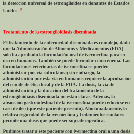
la detección universal de estrongiloides en donantes de Estados
8
Unidos.
Tratamiento de la estrongiloidiasis diseminada
El tratamiento de la enfermedad diseminada es complejo, dado
que la Administración de Alimentos y Medicamentos (FDA)
solo ha aprobado la formulación oral de ivermectina para su
uso en humanos. También se puede formular como enema. Las
formulaciones veterinarias de ivermectina se pueden
administrar por vía subcutánea; sin embargo, la
administración por esta vía en humanos requiere la aprobación
del comité de ética local y de la FDA. La dosis, la vía de
administración y la duración del tratamiento de la
estrongiloidiasis diseminada no están claras. Además, la
absorción gastrointestinal de la ivermectina puede reducirse en
caso de íleo (que este paciente presentó). Afortunadamente, la
relativa seguridad de la ivermectina y tratamientos similares
permite una dosis que puede ser supraterapéutica.
Pudimos tratar a este paciente con ivermectina oral a una dosis