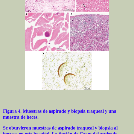
Figura 4.
Muestras de aspirado y biopsia traqueal y una
muestra de heces.
Se obtuvieron muestras de aspirado traqueal y biopsia al
ingreso en este hospital. La tinción de Gram del aspirado