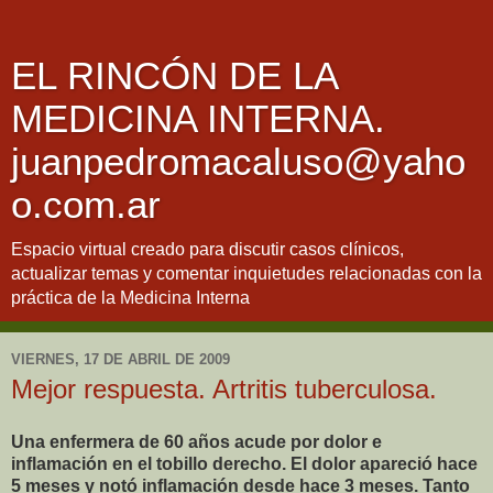
EL RINCÓN DE LA
MEDICINA INTERNA.
juanpedromacaluso@yaho
o.com.ar
Espacio virtual creado para discutir casos clínicos,
actualizar temas y comentar inquietudes relacionadas con la
práctica de la Medicina Interna
VIERNES, 17 DE ABRIL DE 2009
Mejor respuesta. Artritis tuberculosa.
Una enfermera de 60 años acude por dolor e
inflamación en el tobillo derecho. El dolor apareció hace
5 meses y notó inflamación desde hace 3 meses. Tanto