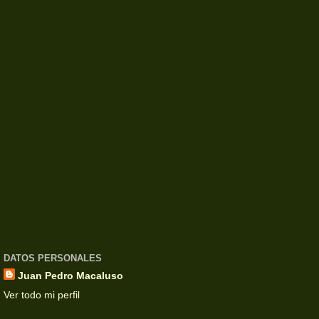
DATOS PERSONALES
Juan Pedro Macaluso
Ver todo mi perfil