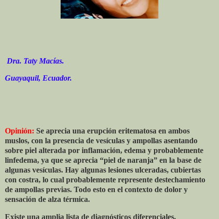
Dra. Taty Macías.
Guayaquil, Ecuador.
Opinión:
Se aprecia una erupción eritematosa en ambos
muslos, con la presencia de vesículas y ampollas asentando
sobre piel alterada por inflamación, edema y probablemente
linfedema, ya que se aprecia “piel de naranja” en la base de
algunas vesículas. Hay algunas lesiones ulceradas, cubiertas
con costra, lo cual probablemente represente destechamiento
de ampollas previas. Todo esto en el contexto de dolor y
sensación de alza térmica.
Existe una amplia lista de diagnósticos diferenciales.