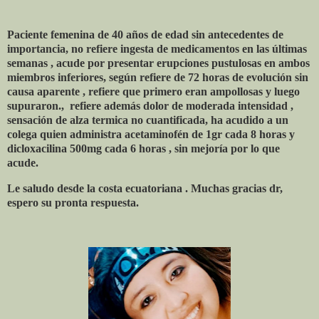
Paciente femenina de 40 años de edad sin antecedentes de
importancia, no refiere ingesta de medicamentos en las últimas
semanas , acude por presentar erupciones pustulosas en ambos
miembros inferiores, según refiere de 72 horas de evolución sin
causa aparente , refiere que primero eran ampollosas y luego
supuraron.,
refiere además dolor de moderada intensidad ,
sensación de alza termica no cuantificada, ha acudido a un
colega quien administra acetaminofén de 1gr cada 8 horas y
dicloxacilina 500mg cada 6 horas , sin mejoría por lo que
acude.
Le saludo desde la costa ecuatoriana . Muchas gracias dr,
espero su pronta respuesta.