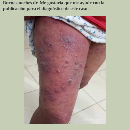
Buenas noches dr. Me gustaría que me ayude con la
publicación para el diagnóstico de este caso .