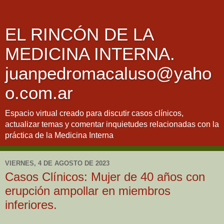
EL RINCÓN DE LA
MEDICINA INTERNA.
juanpedromacaluso@yaho
o.com.ar
Espacio virtual creado para discutir casos clínicos,
actualizar temas y comentar inquietudes relacionadas con la
práctica de la Medicina Interna
VIERNES, 4 DE AGOSTO DE 2023
Casos Clínicos: Mujer de 40 años con
erupción ampollar en miembros
inferiores.