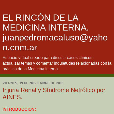
EL RINCÓN DE LA
MEDICINA INTERNA.
juanpedromacaluso@yaho
o.com.ar
Espacio virtual creado para discutir casos clínicos,
actualizar temas y comentar inquietudes relacionadas con la
práctica de la Medicina Interna
VIERNES, 19 DE NOVIEMBRE DE 2010
Injuria Renal y Síndrome Nefrótico por
AINES.
INTRODUCCIÓN: