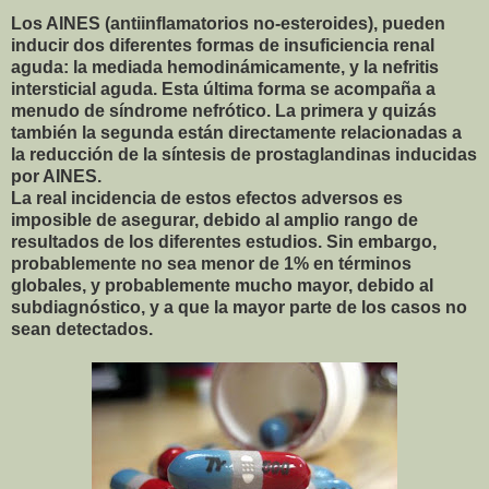
Los AINES (antiinflamatorios no-esteroides), pueden
inducir dos diferentes formas de insuficiencia renal
aguda: la mediada hemodinámicamente, y la nefritis
intersticial aguda. Esta última forma se acompaña a
menudo de síndrome nefrótico. La primera y quizás
también la segunda están directamente relacionadas a
la reducción de la síntesis de prostaglandinas inducidas
por AINES.
La real incidencia de estos efectos adversos es
imposible de asegurar, debido al amplio rango de
resultados de los diferentes estudios. Sin embargo,
probablemente no sea menor de 1% en términos
globales, y probablemente mucho mayor, debido al
subdiagnóstico, y a que la mayor parte de los casos no
sean detectados.