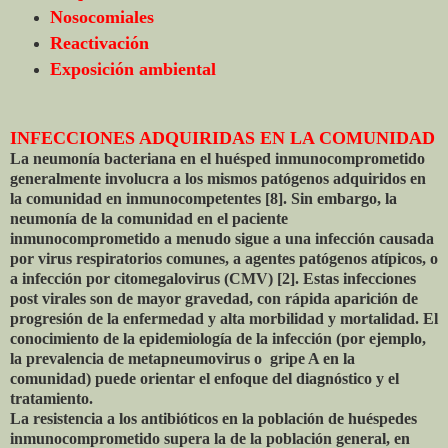
Nosocomiales
Reactivación
Exposición ambiental
INFECCIONES ADQUIRIDAS EN LA COMUNIDAD
La neumonía bacteriana en el huésped inmunocomprometido
generalmente involucra a los mismos patógenos adquiridos en
la comunidad en inmunocompetentes [8]. Sin embargo, la
neumonía de la comunidad en el paciente
inmunocomprometido a menudo sigue a una infección causada
por virus respiratorios comunes, a agentes patógenos atípicos, o
a infección por citomegalovirus (CMV) [2]. Estas infecciones
post virales son de mayor gravedad, con rápida aparición de
progresión de la enfermedad y alta morbilidad y mortalidad. El
conocimiento de la epidemiología de la infección (por ejemplo,
la prevalencia de metapneumovirus o gripe A en la
comunidad) puede orientar el enfoque del diagnóstico y el
tratamiento.
La resistencia a los antibióticos en la población de huéspedes
inmunocomprometido supera la de la población general, en