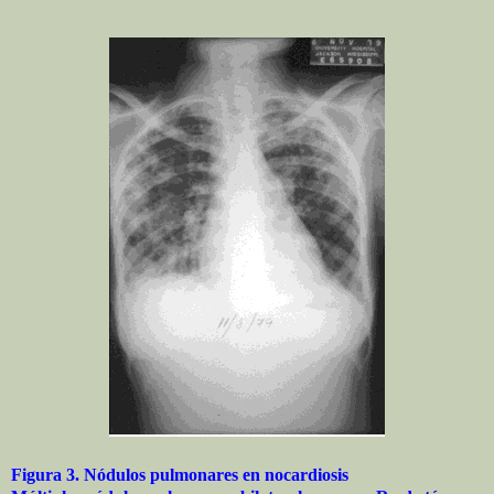
Figura 3. Nódulos pulmonares en nocardiosis