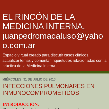
EL RINCÓN DE LA
MEDICINA INTERNA.
juanpedromacaluso@yaho
o.com.ar
Espacio virtual creado para discutir casos clínicos,
actualizar temas y comentar inquietudes relacionadas con la
práctica de la Medicina Interna
MIÉRCOLES, 31 DE JULIO DE 2013
INFECCIONES PULMONARES EN
INMUNOCOMPROMETIDOS
INTRODUCCIÓN.