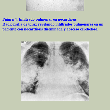
Figura 4. Infiltrado pulmonar en nocardiosis
Radiografía de tórax revelando infiltrados pulmonares en un
paciente con nocardiosis diseminada y absceso cerebeloso.