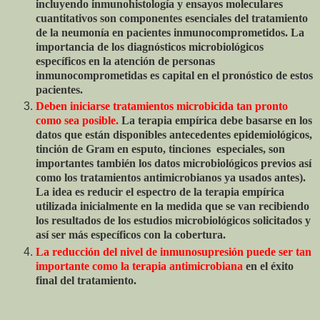
incluyendo inmunohistología y ensayos moleculares
cuantitativos son componentes esenciales del tratamiento
de la neumonía en pacientes inmunocomprometidos. La
importancia de los diagnósticos microbiológicos
específicos en la atención de personas
inmunocomprometidas es capital en el pronóstico de estos
pacientes.
Deben iniciarse tratamientos microbicida tan pronto
como sea posible.
La terapia empírica debe basarse en los
datos que están disponibles antecedentes epidemiológicos,
tinción de Gram en esputo, tinciones especiales, son
importantes también los datos microbiológicos previos así
como los tratamientos antimicrobianos ya usados antes).
La idea es reducir el espectro de la terapia empírica
utilizada inicialmente en la medida que se van recibiendo
los resultados de los estudios microbiológicos solicitados y
así ser más específicos con la cobertura.
La reducción del nivel de inmunosupresión puede ser tan
importante como la terapia antimicrobiana
en el éxito
final del tratamiento.