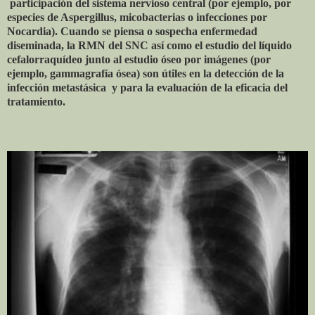
participación del sistema nervioso central (por ejemplo, por
especies de Aspergillus, micobacterias o infecciones por
Nocardia). Cuando se piensa o sospecha enfermedad
diseminada, la RMN del SNC así como el estudio del líquido
cefalorraquídeo junto al estudio óseo por imágenes (por
ejemplo, gammagrafía ósea) son útiles en la detección de la
infección metastásica y para la evaluación de la eficacia del
tratamiento.