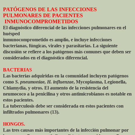
PATÓGENOS DE LAS INFECCIONES
PULMONARES DE PACIENTES
INMUNOCOMPROMETIDOS
El diagnóstico diferencial de las infecciones pulmonares en el
huésped
inmunocomprometido es amplio, e incluye infecciones
bacterianas, fúngicas, virales y parasitarias. La siguiente
discusión se refiere a los patógenos más comunes que deben ser
considerados en el diagnóstico diferencial.
BACTERIAS
Las bacterias adquiridas en la comunidad incluyen patógenos
como
S. pneumoniae, H. influenzae
, Mycoplasma, Legionella,
Chlamydia, y otros. El aumento de la resistencia del
neumococo a la penicilina y otros antimicrobianos es notable en
estos pacientes.
La tuberculosis debe ser considerada en estos pacientes con
infiltrados pulmonares (13).
HONGOS.
Las tres causas más importantes de la infección pulmonar por