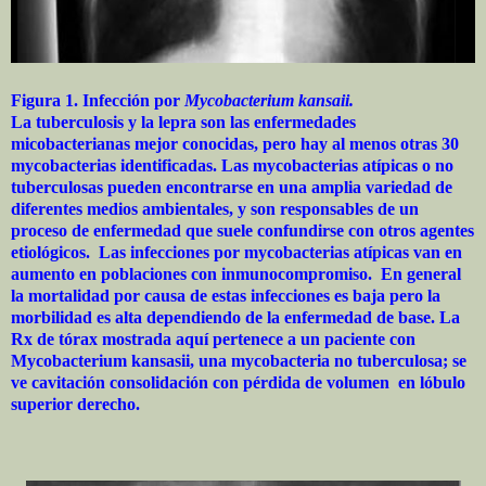
Figura 1. Infección por
Mycobacterium kansaii.
La tuberculosis y la lepra son las enfermedades
micobacterianas mejor conocidas, pero hay al menos otras 30
mycobacterias identificadas. Las mycobacterias atípicas o no
tuberculosas pueden encontrarse en una amplia variedad de
diferentes medios ambientales, y son responsables de un
proceso de enfermedad que suele confundirse con otros agentes
etiológicos. Las infecciones por mycobacterias atípicas van en
aumento en poblaciones con inmunocompromiso. En general
la mortalidad por causa de estas infecciones es baja pero la
morbilidad es alta dependiendo de la enfermedad de base. La
Rx de tórax mostrada aquí pertenece a un paciente con
Mycobacterium kansasii, una mycobacteria no tuberculosa; se
ve cavitación consolidación con pérdida de volumen en lóbulo
superior derecho.