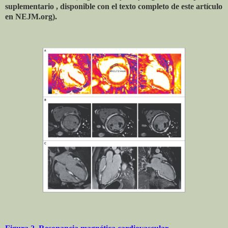
suplementario , disponible con el texto completo de este artículo
en NEJM.org).