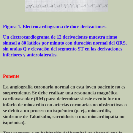
Figura 1. Electrocardiograma de doce derivaciones.
Un electrocardiograma de 12 derivaciones muestra ritmo
sinusal a 80 latidos por minuto con duración normal del QRS,
sin ondas Q y elevación del segmento ST en las derivaciones
inferiores y anterolaterales.
Ponente
La angiografía coronaria normal en esta joven paciente no es
sorprendente. Se debe realizar una resonancia magnética
cardiovascular (RM) para determinar si este evento fue un
infarto de miocardio con arterias coronarias no obstructivas o
se debió a un proceso no isquémico (p. ej., miocarditis,
síndrome de Takotsubo, sarcoidosis o una miocardiopatía no
isquémica).