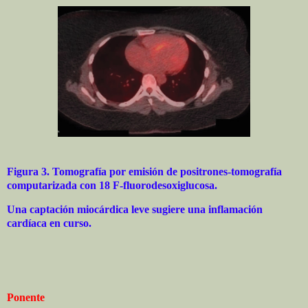
Figura 3. Tomografía por emisión de positrones-tomografía
computarizada con 18 F-fluorodesoxiglucosa.
Una captación miocárdica leve sugiere una inflamación
cardíaca en curso.
Ponente