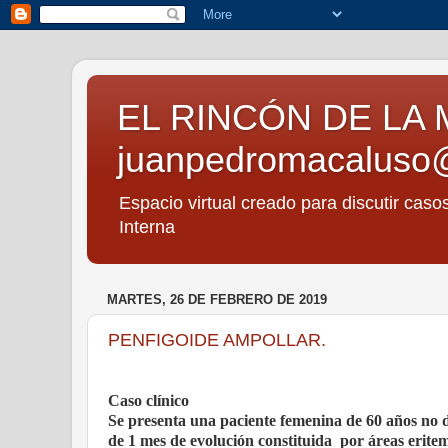
EL RINCÓN DE LA 
juanpedromacaluso
Espacio virtual creado para discutir caso
Interna
MARTES, 26 DE FEBRERO DE 2019
PENFIGOIDE AMPOLLAR.
Caso clínico
Se presenta una paciente femenina de 60 años no d
de 1 mes de evolución constituida
por áreas erite