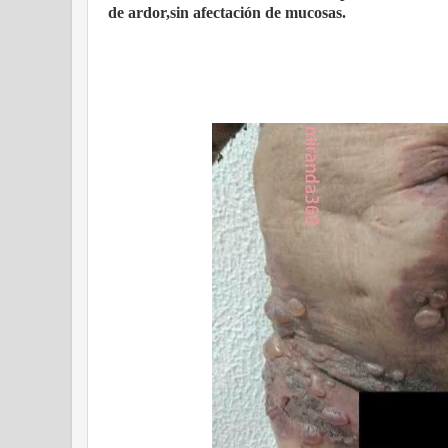
de ardor,sin afectación de mucosas.