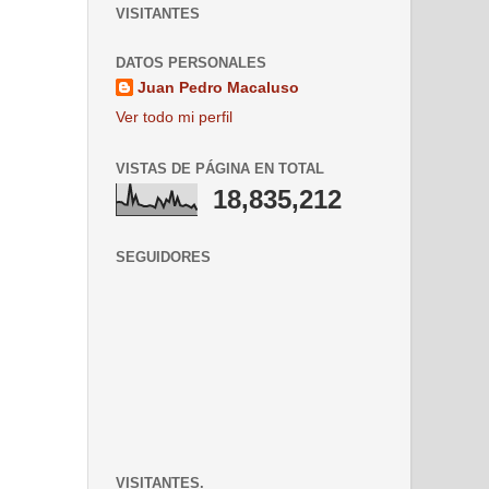
VISITANTES
DATOS PERSONALES
Juan Pedro Macaluso
Ver todo mi perfil
VISTAS DE PÁGINA EN TOTAL
18,835,212
SEGUIDORES
VISITANTES.