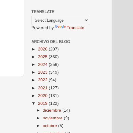
TRANSLATE
Powered by
Translate
ARCHIVO DEL BLOG
►
2026
(207)
►
2025
(360)
►
2024
(356)
►
2023
(349)
►
2022
(94)
►
2021
(127)
►
2020
(131)
▼
2019
(122)
►
diciembre
(14)
►
noviembre
(9)
►
octubre
(5)