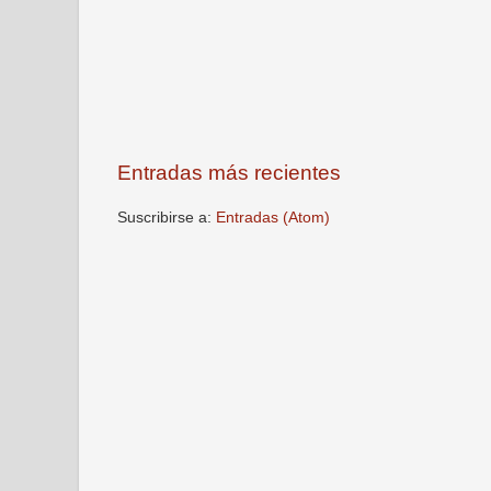
Entradas más recientes
Suscribirse a:
Entradas (Atom)