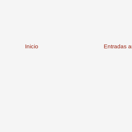
Inicio
Entradas a