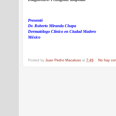
Presentó
Dr. Roberto Miranda Chapa
Dermatólogo Clínico en Ciudad Madero
México
Posted by
Juan Pedro Macaluso
at
7:49
No hay co