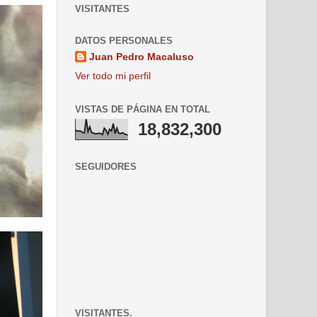
VISITANTES
DATOS PERSONALES
Juan Pedro Macaluso
Ver todo mi perfil
VISTAS DE PÁGINA EN TOTAL
18,832,300
SEGUIDORES
VISITANTES.