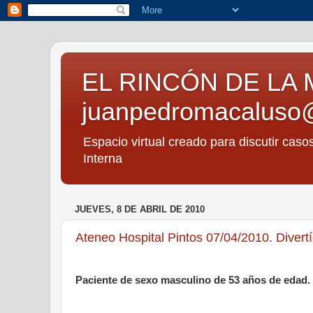
EL RINCÓN DE LA 
juanpedromacaluso
Espacio virtual creado para discutir caso
Interna
JUEVES, 8 DE ABRIL DE 2010
Ateneo Hospital Pintos 07/04/2010. Diver
Paciente de sexo masculino de 53 años de edad.