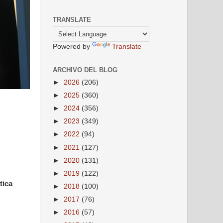
TRANSLATE
Powered by
Translate
ARCHIVO DEL BLOG
►
2026
(206)
►
2025
(360)
►
2024
(356)
►
2023
(349)
►
2022
(94)
►
2021
(127)
►
2020
(131)
►
2019
(122)
tica
►
2018
(100)
►
2017
(76)
►
2016
(57)