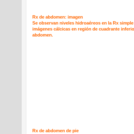
Rx de abdomen: imagen
Se observan niveles hidroaéreos en la Rx simple 
imágenes cálcicas en región de cuadrante inferi
abdomen.
Rx de abdomen de pie