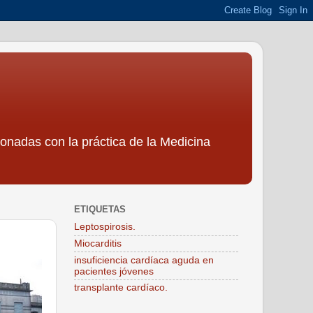
ionadas con la práctica de la Medicina
ETIQUETAS
Leptospirosis.
Miocarditis
insuficiencia cardíaca aguda en
pacientes jóvenes
transplante cardíaco.