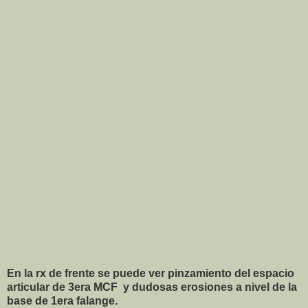
En la rx de frente se puede ver pinzamiento del espacio
articular de 3era MCF y dudosas erosiones a nivel de la
base de 1era falange.