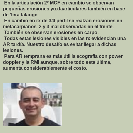
En la articulación 2º MCF en cambio se observan
pequeñas erosiones yuxtaarticulares también en base
de 1era falange.
En cambio en rx de 3/4 perfil se realzan erosiones en
metacarpianos 2 y 3 mal observadas en el frente.
También se observan erosiones en carpo.
Todas estas lesiones visibles en las rx evidencian una
AR tardía. Nuestro desafío es evitar llegar a dichas
lesiones.
Para AR temprana es más útil la ecografía con power
doppler y la RMI aunque, sobre todo esta última,
aumenta considerablemente el costo.