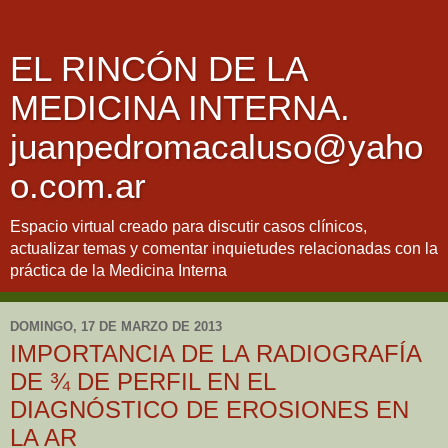
EL RINCÓN DE LA
MEDICINA INTERNA.
juanpedromacaluso@yaho
o.com.ar
Espacio virtual creado para discutir casos clínicos,
actualizar temas y comentar inquietudes relacionadas con la
práctica de la Medicina Interna
DOMINGO, 17 DE MARZO DE 2013
IMPORTANCIA DE LA RADIOGRAFÍA
DE ¾ DE PERFIL EN EL
DIAGNÓSTICO DE EROSIONES EN
LA AR