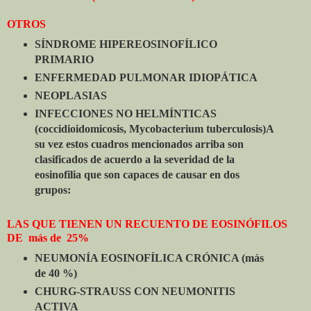
OTROS
SÍNDROME HIPEREOSINOFÍLICO
PRIMARIO
ENFERMEDAD PULMONAR IDIOPÁTICA
NEOPLASIAS
INFECCIONES NO HELMÍNTICAS
(coccidioidomicosis, Mycobacterium tuberculosis)
A
su vez estos cuadros mencionados arriba son
clasificados de acuerdo a la severidad de la
eosinofilia que son capaces de causar en dos
grupos:
LAS QUE TIENEN UN RECUENTO DE EOSINÓFILOS
DE más de 25%
NEUMONÍA EOSINOFÍLICA CRÓNICA (más
de 40 %)
CHURG-STRAUSS CON NEUMONITIS
ACTIVA