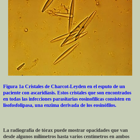
Figura 1a Cristales de Charcot-Leyden en el esputo de un
paciente con ascaridiasis. Estos cristales que son encontrados
en todas las infecciones parasitarias eosinofílicas consisten en
lisofosfolipasa, una enzima derivada de los eosinófilos.
La radiografía de tórax puede mostrar opacidades que van
desde algunos milímetros hasta varios centímetros en ambos