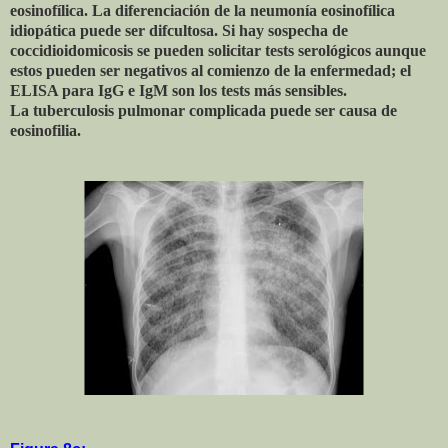
eosinofílica. La diferenciación de la neumonía eosinofílica
idiopática puede ser difcultosa. Si hay sospecha de
coccidioidomicosis se pueden solicitar tests serológicos aunque
estos pueden ser negativos al comienzo de la enfermedad; el
ELISA para IgG e IgM son los tests más sensibles.
La tuberculosis pulmonar complicada puede ser causa de
eosinofilia.