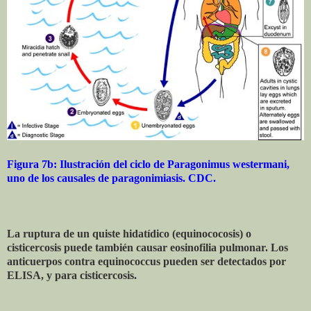
Figura 7b: Ilustración del ciclo de Paragonimus westermani,
uno de los causales de paragonimiasis. CDC.
La ruptura de un quiste hidatídico (equinococosis) o
cisticercosis puede también causar eosinofilia pulmonar. Los
anticuerpos contra equinococcus pueden ser detectados por
ELISA, y para cisticercosis.