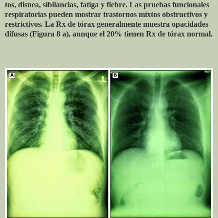
tos, disnea, sibilancias, fatiga y fiebre. Las pruebas funcionales
respiratorias pueden mostrar trastornos mixtos obstructivos y
restrictivos. La Rx de tórax generalmente muestra opacidades
difusas (Figura 8 a), aunque el 20% tienen Rx de tórax normal.