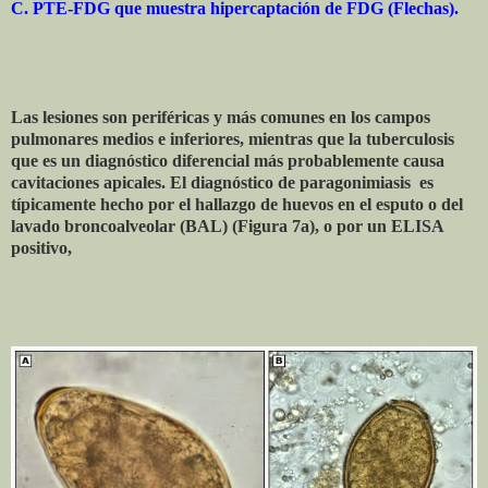
C. PTE-FDG que muestra hipercaptación de FDG (Flechas).
Las lesiones son periféricas y más comunes en los campos
pulmonares medios e inferiores, mientras que la tuberculosis
que es un diagnóstico diferencial más probablemente causa
cavitaciones apicales. El diagnóstico de paragonimiasis es
típicamente hecho por el hallazgo de huevos en el esputo o del
lavado broncoalveolar (BAL) (Figura 7a), o por un ELISA
positivo,