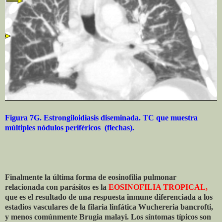
Figura 7G. Estrongiloidiasis diseminada. TC que muestra
múltiples nódulos periféricos (flechas).
Finalmente la última forma de eosinofilia pulmonar
relacionada con parásitos es la
EOSINOFILIA TROPICAL,
que es el resultado de una respuesta inmune diferenciada a los
estadios vasculares de la filaria linfática Wuchereria bancrofti,
y menos comúnmente Brugia malayi. Los síntomas típicos son