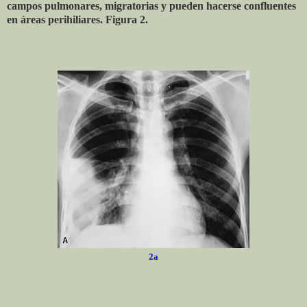
campos pulmonares, migratorias y pueden hacerse confluentes
en áreas perihiliares. Figura 2.
2a