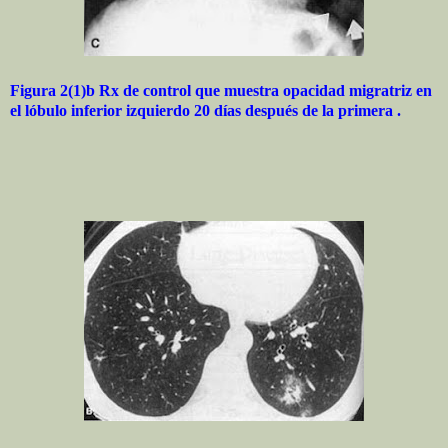
Figura 2(1)b Rx de control que muestra opacidad migratriz en
el lóbulo inferior izquierdo 20 días después de la primera .