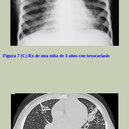
Figura 7 (C) Rx de una niña de 3 años con toxocariasis