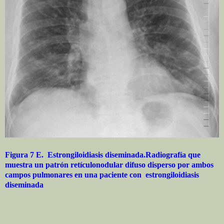
Figura 7 E. Estrongiloidiasis diseminada.Radiografía que
muestra un patrón retículonodular difuso disperso por ambos
campos pulmonares en una paciente con estrongiloidiasis
diseminada