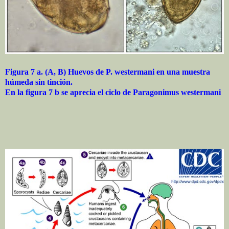
Figura 7 a. (A, B) Huevos de P. westermani en una muestra
húmeda sin tinción.
En la figura 7 b se aprecia el ciclo de Paragonimus westermani