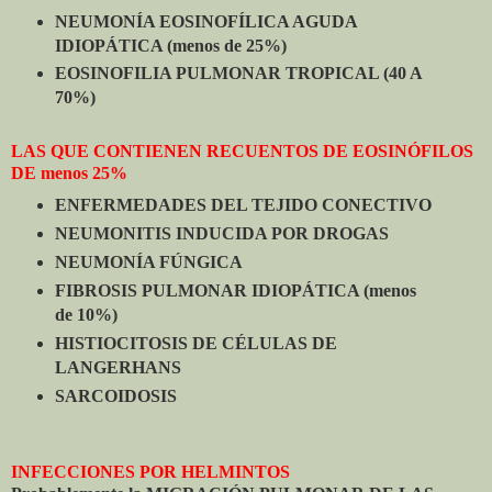
NEUMONÍA EOSINOFÍLICA AGUDA
IDIOPÁTICA (menos de 25%)
EOSINOFILIA PULMONAR TROPICAL (40 A
70%)
LAS QUE CONTIENEN RECUENTOS DE EOSINÓFILOS
DE menos 25%
ENFERMEDADES DEL TEJIDO CONECTIVO
NEUMONITIS INDUCIDA POR DROGAS
NEUMONÍA FÚNGICA
FIBROSIS PULMONAR IDIOPÁTICA (menos
de 10%)
HISTIOCITOSIS DE CÉLULAS DE
LANGERHANS
SARCOIDOSIS
INFECCIONES POR HELMINTOS