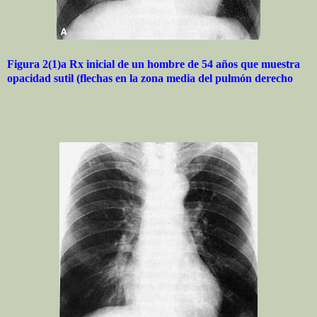
Figura 2(1)a Rx inicial de un hombre de 54 años que muestra
opacidad sutil (flechas en la zona media del pulmón derecho