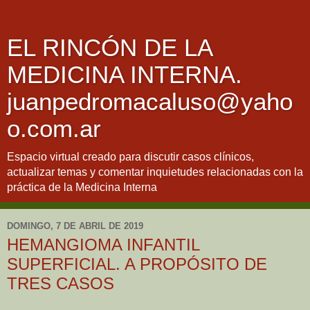
EL RINCÓN DE LA
MEDICINA INTERNA.
juanpedromacaluso@yaho
o.com.ar
Espacio virtual creado para discutir casos clínicos,
actualizar temas y comentar inquietudes relacionadas con la
práctica de la Medicina Interna
DOMINGO, 7 DE ABRIL DE 2019
HEMANGIOMA INFANTIL
SUPERFICIAL. A PROPÓSITO DE
TRES CASOS