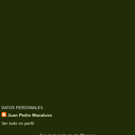
DATOS PERSONALES
Juan Pedro Macaluso
Ver todo mi perfil