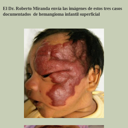
El Dr. Roberto Miranda envía las imágenes de estos tres casos
documentados de hemangioma infantil superficial