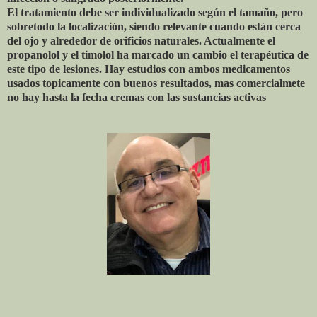
El tratamiento debe ser individualizado según el tamaño, pero
sobretodo la localización, siendo relevante cuando están cerca
del ojo y alrededor de orificios naturales. Actualmente el
propanolol y el timolol ha marcado un cambio el terapéutica de
este tipo de lesiones. Hay estudios con ambos medicamentos
usados topicamente con buenos resultados, mas comercialmete
no hay hasta la fecha cremas con las sustancias activas