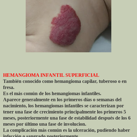
HEMANGIOMA INFANTIL SUPERFICIAL
También conocido como hemangioma capilar, tuberoso o en
fresa.
Es el más común de los hemangiomas infantiles.
Aparece generalmente en los primeros días o semanas del
nacimiento, los hemangiomas infantiles se caracterizan por
tener una fase de crecimiento principalmente los primeros 5
meses, posteriormente una fase de estabilidad después de los 6
meses por último una fase de involucion.
La complicación más común es la ulceración, pudiendo haber
infección o sangrado posteriormente.