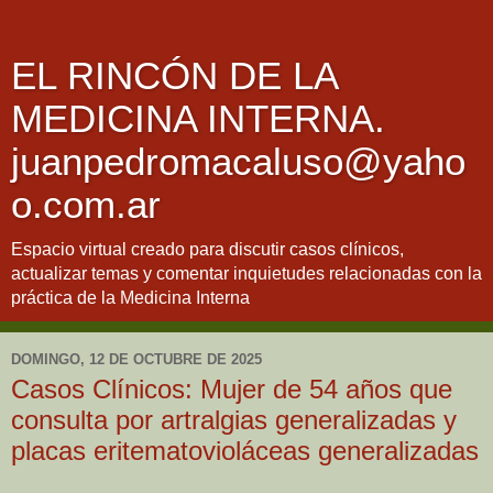
EL RINCÓN DE LA
MEDICINA INTERNA.
juanpedromacaluso@yaho
o.com.ar
Espacio virtual creado para discutir casos clínicos,
actualizar temas y comentar inquietudes relacionadas con la
práctica de la Medicina Interna
DOMINGO, 12 DE OCTUBRE DE 2025
Casos Clínicos: Mujer de 54 años que
consulta por artralgias generalizadas y
placas eritematovioláceas generalizadas