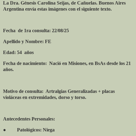
La Dra. Génesis Carolina Seijas, de Cañuelas. Buenos Aires
Argentina envía estas imágenes con el siguiente texto.
Fecha
de 1ra consulta: 22/08/25
Apellido y Nombre: FE
Edad: 54
años
Fecha de nacimiento:
Nació en Misiones, en BsAs desde los 21
años.
Motivo de consulta:
Artralgias Generalizadas + placas
violáceas en extremidades, dorso y torso.
Antecedentes Personales:
●
Patológicos: Niega