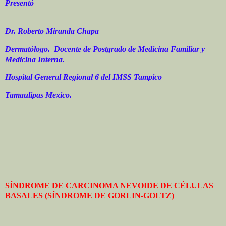
Presentó
Dr. Roberto Miranda Chapa
Dermatólogo. Docente de Postgrado de Medicina Familiar y
Medicina Interna.
Hospital General Regional 6 del IMSS Tampico
Tamaulipas Mexico.
SÍNDROME DE CARCINOMA NEVOIDE DE CÉLULAS
BASALES (SÍNDROME DE GORLIN-GOLTZ)