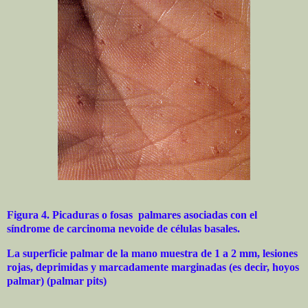
Figura 4. Picaduras o fosas palmares asociadas con el
síndrome de carcinoma nevoide de células basales.
La superficie palmar de la mano muestra de 1 a 2 mm, lesiones
rojas, deprimidas y marcadamente marginadas (es decir, hoyos
palmar) (palmar pits)