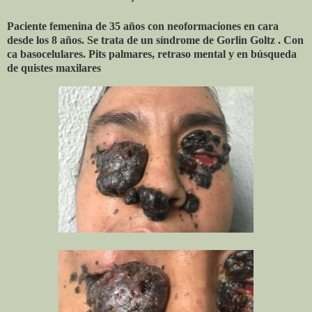
Paciente femenina de 35 años con neoformaciones en cara
desde los 8 años. Se trata de un síndrome de Gorlin Goltz . Con
ca basocelulares. Pits palmares, retraso mental y en búsqueda
de quistes maxilares