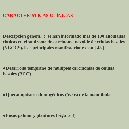
CARACTERÍSTICAS CLÍNICAS
Descripción general
:
se han informado más de 100 anomalías
clínicas en el síndrome de carcinoma nevoide de células basales
(NBCCS). Las principales manifestaciones son [ 48 ]:
●Desarrollo temprano de múltiples carcinomas de células
basales (BCC)
●Queratoquistes odontogénicos (óseos) de la mandíbula
●Fosas palmar y plantares (Figura 4)