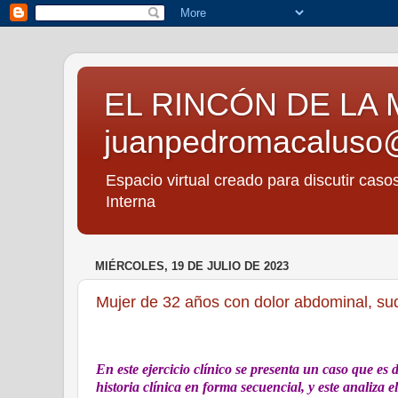
EL RINCÓN DE LA 
juanpedromacaluso
Espacio virtual creado para discutir caso
Interna
MIÉRCOLES, 19 DE JULIO DE 2023
Mujer de 32 años con dolor abdominal, su
En este ejercicio clínico se presenta un caso que es 
historia clínica en forma secuencial, y este analiza