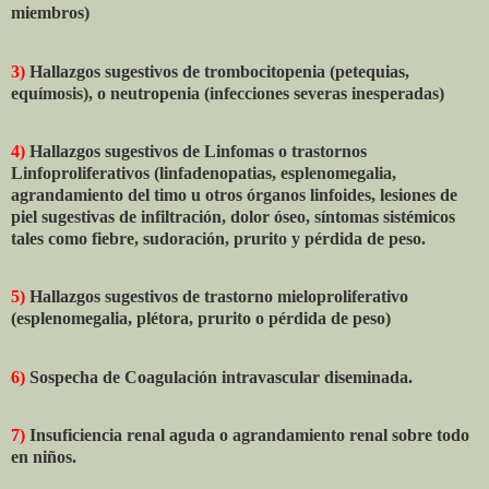
miembros)
3)
Hallazgos sugestivos de trombocitopenia (petequias,
equímosis), o neutropenia (infecciones severas inesperadas)
4)
Hallazgos sugestivos de Linfomas o trastornos
Linfoproliferativos (linfadenopatias, esplenomegalia,
agrandamiento del timo u otros órganos linfoides, lesiones de
piel sugestivas de infiltración, dolor óseo, síntomas sistémicos
tales como fiebre, sudoración, prurito y pérdida de peso.
5)
Hallazgos sugestivos de trastorno mieloproliferativo
(esplenomegalia, plétora, prurito o pérdida de peso)
6)
Sospecha de Coagulación intravascular diseminada.
7)
Insuficiencia renal aguda o agrandamiento renal sobre todo
en niños.