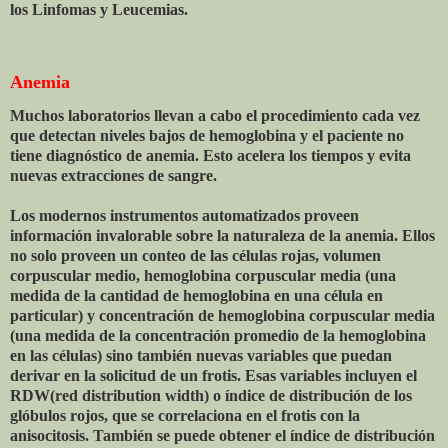
los Linfomas y Leucemias.
Anemia
Muchos laboratorios llevan a cabo el procedimiento cada vez
que detectan niveles bajos de hemoglobina y el paciente no
tiene diagnóstico de anemia. Esto acelera los tiempos y evita
nuevas extracciones de sangre.
Los modernos instrumentos automatizados proveen
información invalorable sobre la naturaleza de la anemia. Ellos
no solo proveen un conteo de las células rojas, volumen
corpuscular medio, hemoglobina corpuscular media (una
medida de la cantidad de hemoglobina en una célula en
particular) y concentración de hemoglobina corpuscular media
(una medida de la concentración promedio de la hemoglobina
en las células) sino también nuevas variables que puedan
derivar en la solicitud de un frotis. Esas variables incluyen el
RDW(red distribution width) o índice de distribución de los
glóbulos rojos, que se correlaciona en el frotis con la
anisocitosis. También se puede obtener el índice de distribución