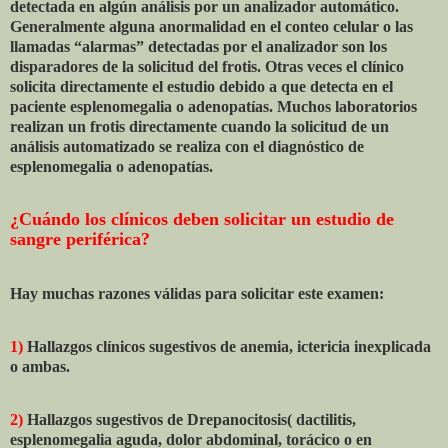
detectada en algún análisis por un analizador automático.
Generalmente alguna anormalidad en el conteo celular o las
llamadas “alarmas” detectadas por el analizador son los
disparadores de la solicitud del frotis. Otras veces el clínico
solicita directamente el estudio debido a que detecta en el
paciente esplenomegalia o adenopatías. Muchos laboratorios
realizan un frotis directamente cuando la solicitud de un
análisis automatizado se realiza con el diagnóstico de
esplenomegalia o adenopatías.
¿Cuándo los clínicos deben solicitar un estudio de
sangre periférica?
Hay muchas razones válidas para solicitar este examen:
1)
Hallazgos clínicos sugestivos de anemia, ictericia inexplicada
o ambas.
2)
Hallazgos sugestivos de Drepanocitosis( dactilitis,
esplenomegalia aguda, dolor abdominal, torácico o en