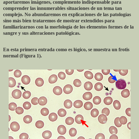
aportaremos imágenes, complemento indispensable para
comprender las innumerables situaciones de un tema tan
complejo. No abundaremos en explicaciones de las patologías
sino más bien trataremos de mostrar extendidos para
familiarizarnos con la morfología de los elementos formes de la
sangre y sus alteraciones patológicas.
En esta primera entrada como es lógico, se muestra un frotis
normal (Figura 1).