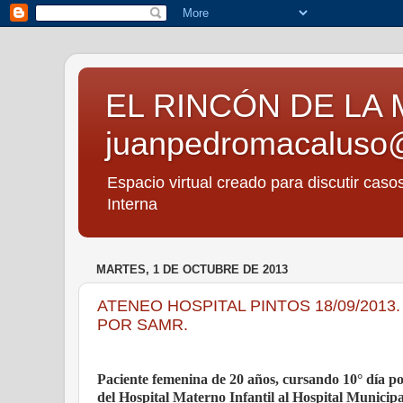
EL RINCÓN DE LA 
juanpedromacaluso
Espacio virtual creado para discutir caso
Interna
MARTES, 1 DE OCTUBRE DE 2013
ATENEO HOSPITAL PINTOS 18/09/201
POR SAMR.
Paciente femenina de 20 años, cursando 10° día po
del Hospital Materno Infantil al Hospital Municip