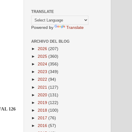
TRANSLATE
Powered by
Translate
ARCHIVO DEL BLOG
►
2026
(207)
►
2025
(360)
►
2024
(356)
►
2023
(349)
►
2022
(94)
►
2021
(127)
►
2020
(131)
►
2019
(122)
 FAL 126
►
2018
(100)
►
2017
(76)
►
2016
(57)