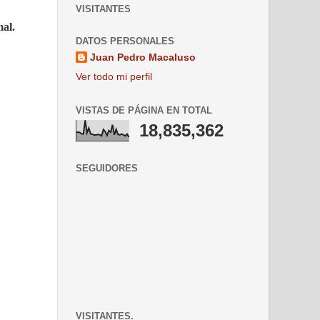
VISITANTES
mal.
DATOS PERSONALES
Juan Pedro Macaluso
Ver todo mi perfil
VISTAS DE PÁGINA EN TOTAL
18,835,362
SEGUIDORES
VISITANTES.