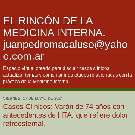
EL RINCÓN DE LA
MEDICINA INTERNA.
juanpedromacaluso@yaho
o.com.ar
Espacio virtual creado para discutir casos clínicos,
actualizar temas y comentar inquietudes relacionadas con la
práctica de la Medicina Interna
VIERNES, 17 DE MAYO DE 2024
Casos Clínicos: Varón de 74 años con
antecedentes de HTA, que refiere dolor
retroesternal.