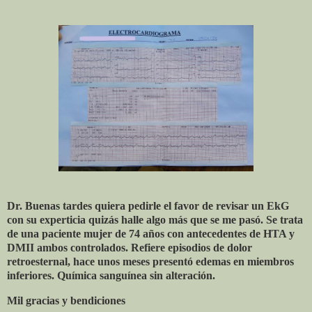
Dr. Buenas tardes quiera pedirle el favor de revisar un EkG
con su experticia quizás halle algo más que se me pasó. Se trata
de una paciente mujer de 74 años con antecedentes de HTA y
DMII ambos controlados. Refiere episodios de dolor
retroesternal, hace unos meses presentó edemas en miembros
inferiores. Química sanguínea sin alteración.
Mil gracias y bendiciones