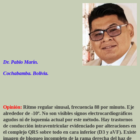
Dr. Pablo Marín.
Cochabamba. Bolivia.
Opinión:
Ritmo regular sinusal, frecuencia 88 por minuto. Eje
alrededor de -10º. No son visibles signos electrocardiográficos
agudos ni de isquemia actual por este método. Hay trastornos
de conducción intraventricular evidenciado por alteraciones en
el complejo QRS sobre todo en cara inferior (D3 y aVF). Existe
imagen de bloqueo incompleto de la rama derecha del haz de