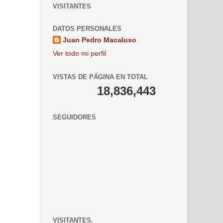
VISITANTES
DATOS PERSONALES
Juan Pedro Macaluso
Ver todo mi perfil
VISTAS DE PÁGINA EN TOTAL
18,836,443
SEGUIDORES
VISITANTES.