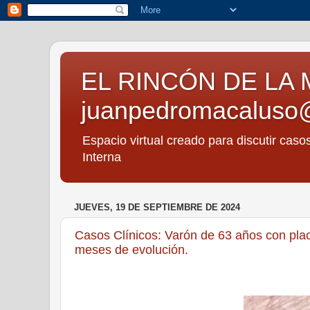
EL RINCÓN DE LA 
juanpedromacaluso
Espacio virtual creado para discutir caso
Interna
JUEVES, 19 DE SEPTIEMBRE DE 2024
Casos Clínicos: Varón de 63 años con plac
meses de evolución.