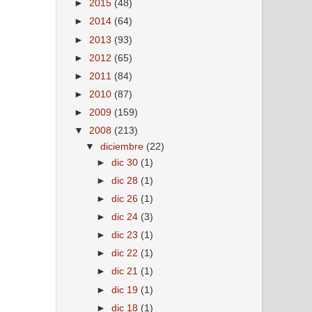
►
2015
(48)
►
2014
(64)
►
2013
(93)
►
2012
(65)
►
2011
(84)
►
2010
(87)
►
2009
(159)
▼
2008
(213)
▼
diciembre
(22)
►
dic 30
(1)
►
dic 28
(1)
►
dic 26
(1)
►
dic 24
(3)
►
dic 23
(1)
►
dic 22
(1)
►
dic 21
(1)
►
dic 19
(1)
►
dic 18
(1)