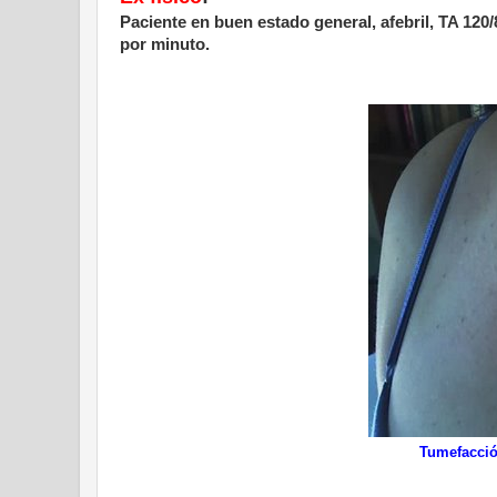
Paciente en buen estado general, afebril, TA 120
por minuto.
Tumefacció