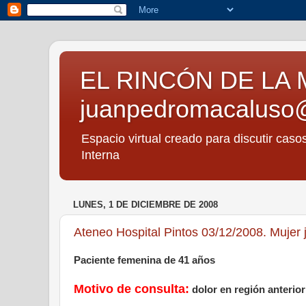
EL RINCÓN DE LA 
juanpedromacaluso
Espacio virtual creado para discutir caso
Interna
LUNES, 1 DE DICIEMBRE DE 2008
Ateneo Hospital Pintos 03/12/2008. Mujer
Paciente femenina de 41 años
Motivo de consulta:
dolor en región anterior 