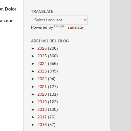
r. Dolor
TRANSLATE
las que
Powered by
Translate
ARCHIVO DEL BLOG
►
2026
(208)
►
2025
(360)
►
2024
(356)
►
2023
(349)
►
2022
(94)
►
2021
(127)
►
2020
(131)
►
2019
(122)
►
2018
(100)
►
2017
(76)
►
2016
(57)