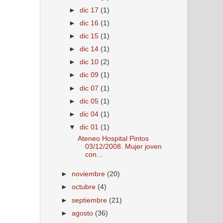
►
dic 17
(1)
►
dic 16
(1)
►
dic 15
(1)
►
dic 14
(1)
►
dic 10
(2)
►
dic 09
(1)
►
dic 07
(1)
►
dic 05
(1)
►
dic 04
(1)
▼
dic 01
(1)
Ateneo Hospital Pintos
03/12/2008. Mujer joven
con...
►
noviembre
(20)
►
octubre
(4)
►
septiembre
(21)
►
agosto
(36)