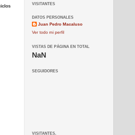
VISITANTES
ciclos
DATOS PERSONALES
Juan Pedro Macaluso
Ver todo mi perfil
VISTAS DE PÁGINA EN TOTAL
NaN
SEGUIDORES
VISITANTES.