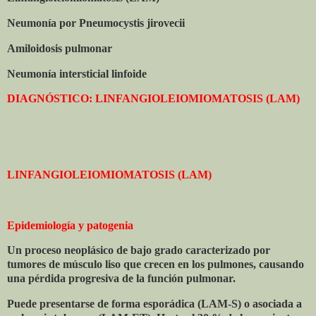
Neumonía por Pneumocystis jirovecii
Amiloidosis pulmonar
Neumonía intersticial linfoide
DIAGNÓSTICO: LINFANGIOLEIOMIOMATOSIS (LAM)
LINFANGIOLEIOMIOMATOSIS (LAM)
Epidemiología y patogenia
Un proceso neoplásico de bajo grado caracterizado por
tumores de músculo liso que crecen en los pulmones, causando
una pérdida progresiva de la función pulmonar.
Puede presentarse de forma esporádica (LAM-S) o asociada a