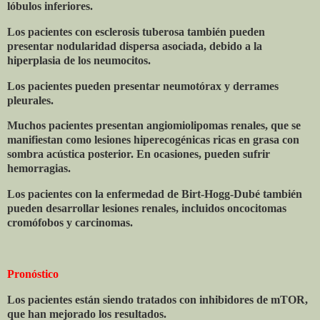
lóbulos inferiores.
Los pacientes con esclerosis tuberosa también pueden
presentar nodularidad dispersa asociada, debido a la
hiperplasia de los neumocitos.
Los pacientes pueden presentar neumotórax y derrames
pleurales.
Muchos pacientes presentan angiomiolipomas renales, que se
manifiestan como lesiones hiperecogénicas ricas en grasa con
sombra acústica posterior. En ocasiones, pueden sufrir
hemorragias.
Los pacientes con la enfermedad de Birt-Hogg-Dubé también
pueden desarrollar lesiones renales, incluidos oncocitomas
cromófobos y carcinomas.
Pronóstico
Los pacientes están siendo tratados con inhibidores de mTOR,
que han mejorado los resultados.