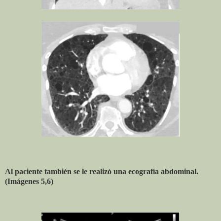
Al paciente también se le realizó una ecografía abdominal.
(Imágenes 5,6)