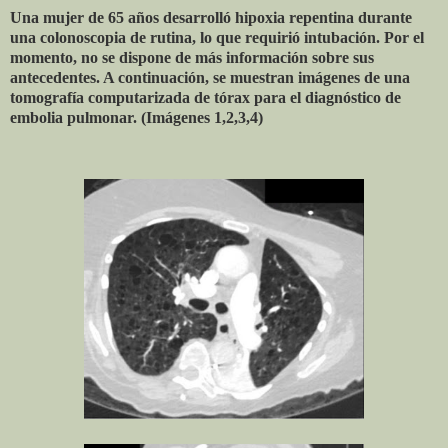
Una mujer de 65 años desarrolló hipoxia repentina durante
una colonoscopia de rutina, lo que requirió intubación. Por el
momento, no se dispone de más información sobre sus
antecedentes. A continuación, se muestran imágenes de una
tomografía computarizada de tórax para el diagnóstico de
embolia pulmonar. (Imágenes 1,2,3,4)