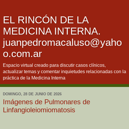
EL RINCÓN DE LA
MEDICINA INTERNA.
juanpedromacaluso@yaho
o.com.ar
Espacio virtual creado para discutir casos clínicos,
actualizar temas y comentar inquietudes relacionadas con la
práctica de la Medicina Interna
DOMINGO, 28 DE JUNIO DE 2026
Imágenes de Pulmonares de
Linfangioleiomiomatosis