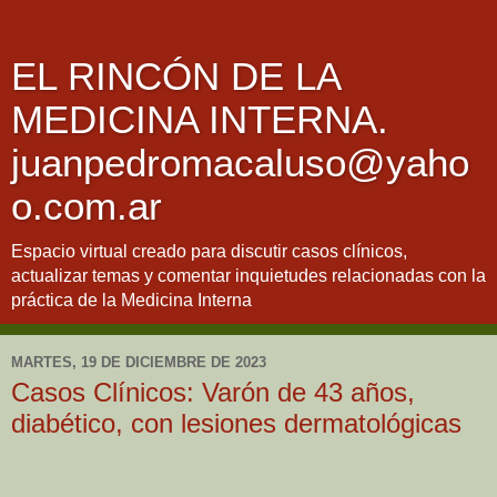
EL RINCÓN DE LA
MEDICINA INTERNA.
juanpedromacaluso@yaho
o.com.ar
Espacio virtual creado para discutir casos clínicos,
actualizar temas y comentar inquietudes relacionadas con la
práctica de la Medicina Interna
MARTES, 19 DE DICIEMBRE DE 2023
Casos Clínicos: Varón de 43 años,
diabético, con lesiones dermatológicas