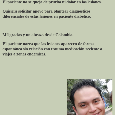
El paciente no se queja de prurito ni dolor en las lesiones.
Quisiera solicitar apoyo para plantear diagnósticos
diferenciales de estas lesiones en paciente diabético.
Mil gracias y un abrazo desde Colombia.
El paciente narra que las lesiones aparecen de forma
espontánea sin relación con trauma medicación reciente o
viajes a zonas endémicas.