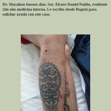
Dr. Macaluso buenos días. Soy Álvaro Daniel Patiño, residente
2do año medicina interna. Le escribo desde Bogotá para
solicitar ayuda con este caso.