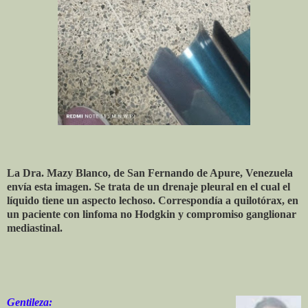
La Dra. Mazy Blanco, de San Fernando de Apure, Venezuela
envía esta imagen. Se trata de un drenaje pleural en el cual el
líquido tiene un aspecto lechoso. Correspondía a quilotórax, en
un paciente con linfoma no Hodgkin y compromiso ganglionar
mediastinal.
Gentileza: