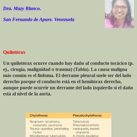
Dra. Mazy Blanco.
San Fernando de Apure. Venezuela
Quilotórax
Un quilotórax ocurre cuando hay daño al conducto torácico (p.
ej., cirugía, malignidad o trauma) (Tabla). La causa maligna
más común es el linfoma. El derrame pleural suele ser del lado
derecho porque el conducto está en el hemitórax derecho,
aunque puede ocurrir un derrame del lado izquierdo si el daño
está al nivel de la aorta.