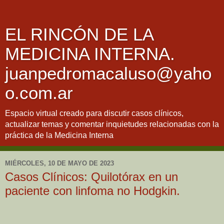
EL RINCÓN DE LA
MEDICINA INTERNA.
juanpedromacaluso@yaho
o.com.ar
Espacio virtual creado para discutir casos clínicos,
actualizar temas y comentar inquietudes relacionadas con la
práctica de la Medicina Interna
MIÉRCOLES, 10 DE MAYO DE 2023
Casos Clínicos: Quilotórax en un
paciente con linfoma no Hodgkin.