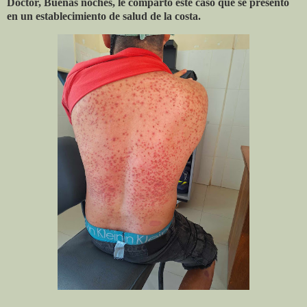
Doctor, Buenas noches, le comparto este caso que se presentó
en un establecimiento de salud de la costa.