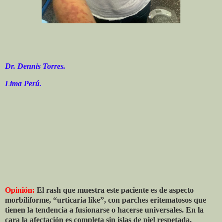
Dr. Dennis Torres.
Lima Perú.
Opinión:
El rash que muestra este paciente es de aspecto
morbiliforme, “urticaria like”, con parches eritematosos que
tienen la tendencia a fusionarse o hacerse universales. En la
cara la afectación es completa sin islas de piel respetada,