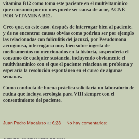
vitamina B12 como toma este paciente en el multivitamínico
que consumió por un mes puede ser causa de acné, ACNÉ
POR VITAMINA B12.
Creo que, en este caso, después de interrogar bien al paciente,
y de no encontrar causas obvias como podrían ser por ejemplo
las relacionadas con foliculitis del jacuzzi, por Pseudomona
aeruginosa, interrogaría muy bien sobre ingesta de
medicamentos no mencionados en la historia, suspendería el
consumo de cualquier sustancia, incluyendo obviamente el
multivitamínico con el que el paciente relaciona su problema y
esperaría la resolución espontánea en el curso de algunas
semanas.
Como conducta de buena práctica solicitaría un laboratorio de
rutina que incluya serología para VIH siempre con el
consentimiento del paciente.
Juan Pedro Macaluso
at
6:28
No hay comentarios: