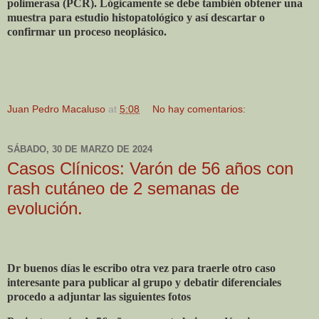
polimerasa (PCR). Lógicamente se debe también obtener una
muestra para estudio histopatológico y así descartar o
confirmar un proceso neoplásico.
Juan Pedro Macaluso
at
5:08
No hay comentarios:
SÁBADO, 30 DE MARZO DE 2024
Casos Clínicos: Varón de 56 años con
rash cutáneo de 2 semanas de
evolución.
Dr buenos días le escribo otra vez para traerle otro caso
interesante para publicar al grupo y debatir diferenciales
procedo a adjuntar las siguientes fotos