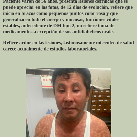
Paciente varón de 56 años, presenta lesiones dérmicas que se
puede apreciar en las fotos, de 12 días de evolución, refiere que
inició en brazos como pequeños puntos color rosa y que
generalizó en todo el cuerpo y mucosas, funciones vitales
estables, antecedente de DM tipo 2, no refiere toma de
medicamentos a excepción de sus antidiabeticos orales
Refiere ardor en las lesiones, lastimosamente mi centro de salud
carece actualmente de estudios laboratoriales.