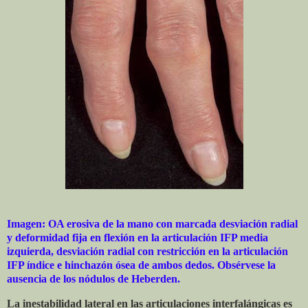
Imagen: OA erosiva de la mano con marcada desviación radial
y deformidad fija en flexión en la articulación IFP media
izquierda, desviación radial con restricción en la articulación
IFP índice e hinchazón ósea de ambos dedos. Obsérvese la
ausencia de los nódulos de Heberden.
La inestabilidad lateral en las articulaciones interfalángicas es