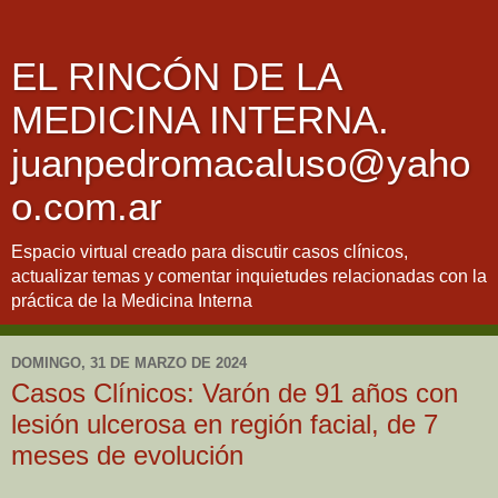
EL RINCÓN DE LA
MEDICINA INTERNA.
juanpedromacaluso@yaho
o.com.ar
Espacio virtual creado para discutir casos clínicos,
actualizar temas y comentar inquietudes relacionadas con la
práctica de la Medicina Interna
DOMINGO, 31 DE MARZO DE 2024
Casos Clínicos: Varón de 91 años con
lesión ulcerosa en región facial, de 7
meses de evolución