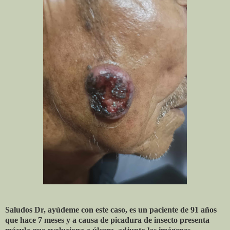
Saludos Dr, ayúdeme con este caso, es un paciente de 91 años
que hace 7 meses y a causa de picadura de insecto presenta