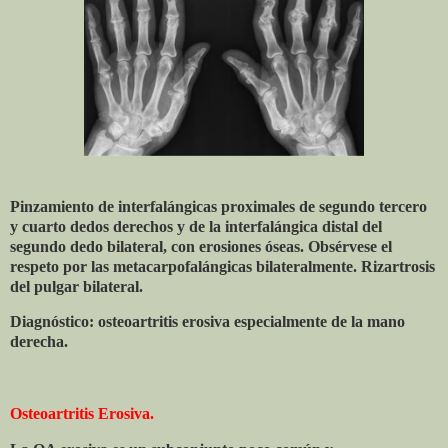
Pinzamiento de interfalángicas proximales de segundo tercero
y cuarto dedos derechos y de la interfalángica distal del
segundo dedo bilateral, con erosiones óseas. Obsérvese el
respeto por las metacarpofalángicas bilateralmente. Rizartrosis
del pulgar bilateral.
Diagnóstico: osteoartritis erosiva especialmente de la mano
derecha.
Osteoartritis Erosiva.