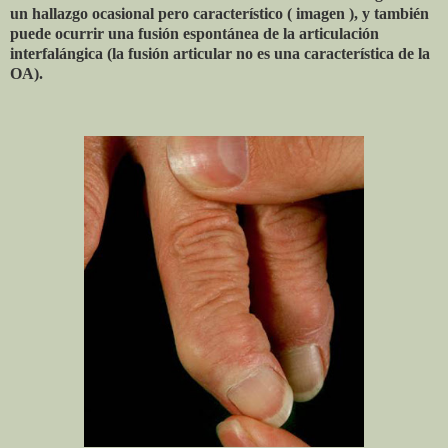
un hallazgo ocasional pero característico ( imagen ), y también
puede ocurrir una fusión espontánea de la articulación
interfalángica (la fusión articular no es una característica de la
OA).