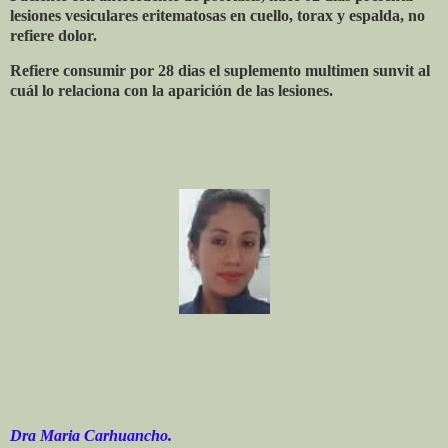
lesiones vesiculares eritematosas en cuello, torax y espalda, no
refiere dolor.
Refiere consumir por 28 dias el suplemento multimen sunvit al
cuál lo relaciona con la aparición de las lesiones.
Dra Maria Carhuancho.