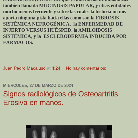
también llamada MUCINOSIS PAPULAR, y otras entidades
mucho menos frecuente y sobre las cuales la historia no nos
aporta ninguna pista hacia ellas como son la FIBROSIS
SISTÉMICA NEFROGÉNICA, la ENFERMEDAD DE
INJERTO VERSUS HUÉSPED, la AMILOIDOSIS
SISTÉMICA, y la ESCLERODERMIA INDUCIDA POR
FÁRMACOS.
Juan Pedro Macaluso
at
4:24
No hay comentarios:
MIÉRCOLES, 27 DE MARZO DE 2024
Signos radiológicos de Osteoartritis
Erosiva en manos.