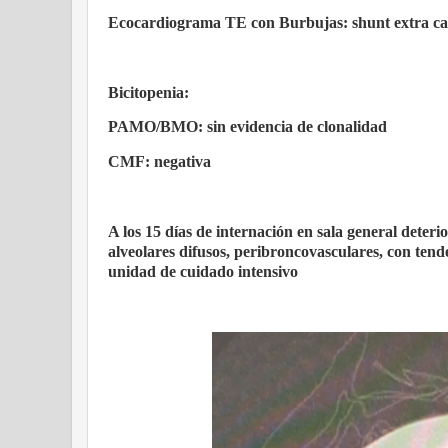
Ecocardiograma TE con Burbujas: shunt extra ca
Bicitopenia:
PAMO/BMO: sin evidencia de clonalidad
CMF: negativa
A los 15 días de internación en sala general deteri
alveolares difusos, peribroncovasculares, con tend
unidad de cuidado intensivo