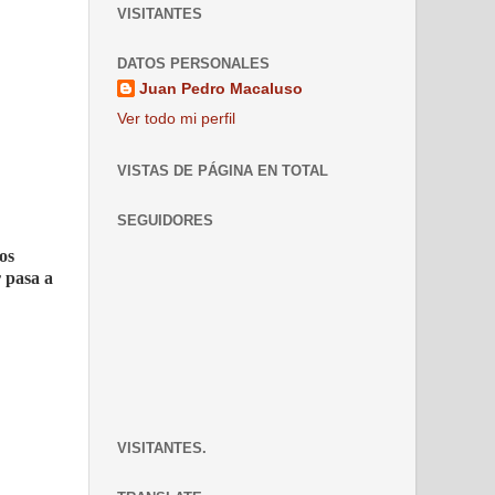
VISITANTES
DATOS PERSONALES
Juan Pedro Macaluso
Ver todo mi perfil
VISTAS DE PÁGINA EN TOTAL
SEGUIDORES
os
r pasa a
VISITANTES.