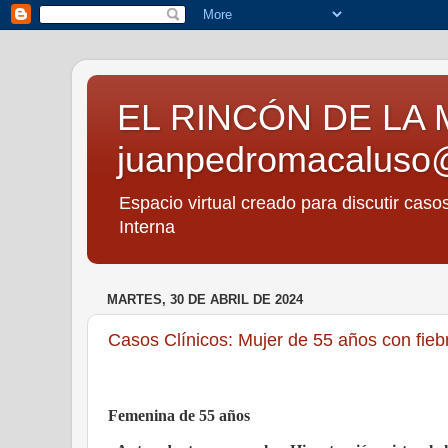
EL RINCÓN DE LA 
juanpedromacaluso
Espacio virtual creado para discutir caso
Interna
MARTES, 30 DE ABRIL DE 2024
Casos Clínicos: Mujer de 55 años con fie
Femenina de 55 años