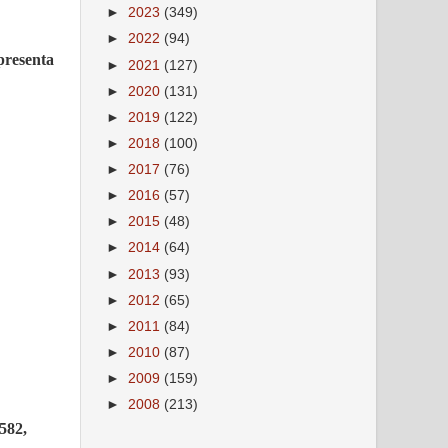
►
2023
(349)
►
2022
(94)
presenta
►
2021
(127)
►
2020
(131)
►
2019
(122)
►
2018
(100)
►
2017
(76)
►
2016
(57)
►
2015
(48)
►
2014
(64)
►
2013
(93)
►
2012
(65)
►
2011
(84)
►
2010
(87)
►
2009
(159)
►
2008
(213)
582,