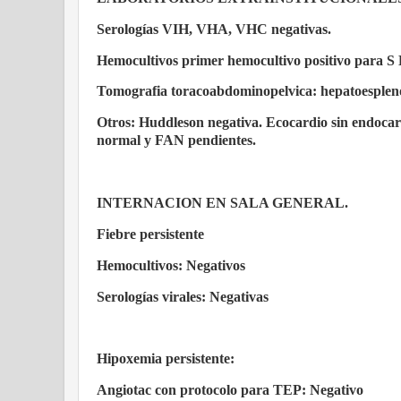
Serologías VIH, VHA, VHC negativas.
Hemocultivos primer hemocultivo positivo para S
Tomografia toracoabdominopelvica: hepatoesplen
Otros: Huddleson negativa. Ecocardio sin endoc
normal y FAN pendientes.
INTERNACION EN SALA GENERAL.
Fiebre persistente
Hemocultivos: Negativos
Serologías virales: Negativas
Hipoxemia persistente:
Angiotac con protocolo para TEP: Negativo