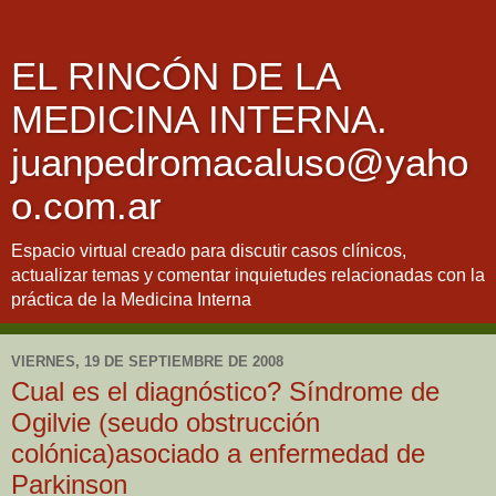
EL RINCÓN DE LA
MEDICINA INTERNA.
juanpedromacaluso@yaho
o.com.ar
Espacio virtual creado para discutir casos clínicos,
actualizar temas y comentar inquietudes relacionadas con la
práctica de la Medicina Interna
VIERNES, 19 DE SEPTIEMBRE DE 2008
Cual es el diagnóstico? Síndrome de
Ogilvie (seudo obstrucción
colónica)asociado a enfermedad de
Parkinson