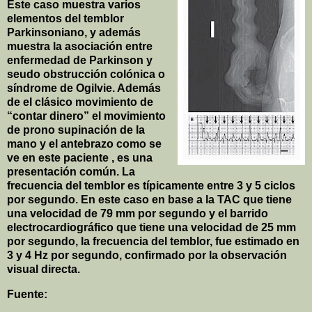
Este caso muestra varios
elementos del temblor
Parkinsoniano, y además
muestra la asociación entre
enfermedad de Parkinson y
seudo obstrucción colónica o
síndrome de Ogilvie. Además
de el clásico movimiento de
“contar dinero” el movimiento
de prono supinación de la
mano y el antebrazo como se
ve en este paciente , es una
presentación común. La
frecuencia del temblor es típicamente entre 3 y 5 ciclos
por segundo. En este caso en base a la TAC que tiene
una velocidad de 79 mm por segundo y el barrido
electrocardiográfico que tiene una velocidad de 25 mm
por segundo, la frecuencia del temblor, fue estimado en
3 y 4 Hz por segundo, confirmado por la observación
visual directa.
Fuente: