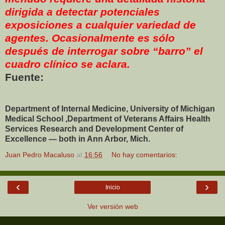
dirigida a detectar potenciales
exposiciones a cualquier variedad de
agentes. Ocasionalmente es sólo
después de interrogar sobre “barro” el
cuadro clínico se aclara.
Fuente:
Department of Internal Medicine, University of Michigan
Medical School ,Department of Veterans Affairs Health
Services Research and Development Center of
Excellence — both in Ann Arbor, Mich.
Juan Pedro Macaluso
at
16:56
No hay comentarios:
‹
›
Inicio
Ver versión web