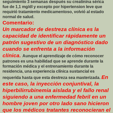
seguimiento 3 semanas después su creatinina sérica
fue de 1,1 mg/dl y excepto por hipertension leve que
requirió tratamiento medicamentoso, volvió al estado
normal de salud.
Comentario:
Un marcador de destreza clínica es la
capacidad de identificar rápidamente un
patrón sugestivo de un diagnóstico dado
cuando se enfrenta a la información
clínica.
Aunque el aprendizaje de cómo reconocer
patrones es una habilidad que se aprende durante la
formación médica y el entrenamiento durante la
residencia, una experiencia clínica sustancial es
En
requerida hasta que esta destreza sea masterizada.
este caso, la inyección conjuntival, la
hiperbilirrubinemia aislada y el fallo renal
siguiendo a una enfermedad febril en un
hombre joven por otro lado sano hicieron
que los médicos tratantes reconocieran el