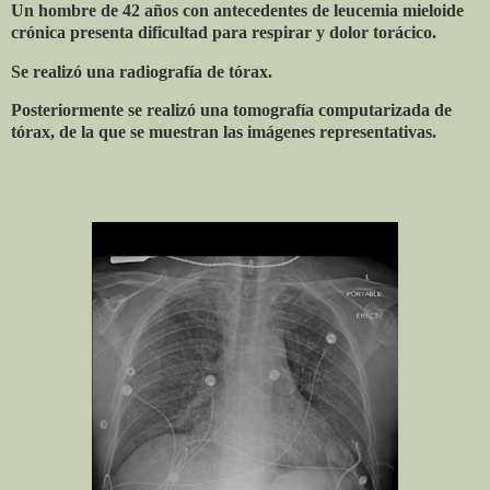
Un hombre de 42 años con antecedentes de leucemia mieloide
crónica presenta dificultad para respirar y dolor torácico.
Se realizó una radiografía de tórax.
Posteriormente se realizó una tomografía computarizada de
tórax, de la que se muestran las imágenes representativas.