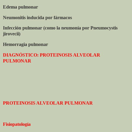
Edema pulmonar
Neumonitis inducida por fármacos
Infección pulmonar (como la neumonía por Pneumocystis
jirovecii)
Hemorragia pulmonar
DIAGNÓSTICO: PROTEINOSIS ALVEOLAR
PULMONAR
PROTEINOSIS ALVEOLAR PULMONAR
Fisiopatología