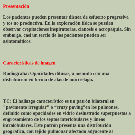
Presentación
Los pacientes pueden presentar disnea de esfuerzo progresiva
y tos no productiva. En la exploración física se pueden
observar crepitaciones inspiratorias, cianosis o acropaquia. Sin
embargo, casi un tercio de los pacientes pueden ser
asintomáticos.
Características de imagen
Radiografía: Opacidades difusas, a menudo con una
distribución en forma de alas de murciélago.
TC: El hallazgo característico es un patrón bilateral en
"pavimento irregular" o “crazy paving”en los pulmones,
definido como opacidades en vidrio deslustrado superpuestas a
engrosamiento de los septos interlobulares y líneas
intralobulares. Este patrón presenta una distribución
geográfica, con tejido pulmonar afectado adyacente al