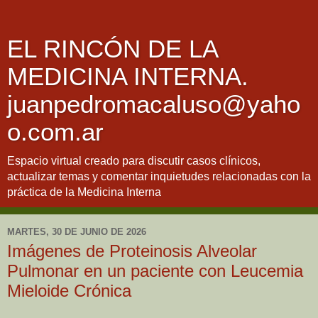
EL RINCÓN DE LA
MEDICINA INTERNA.
juanpedromacaluso@yaho
o.com.ar
Espacio virtual creado para discutir casos clínicos,
actualizar temas y comentar inquietudes relacionadas con la
práctica de la Medicina Interna
MARTES, 30 DE JUNIO DE 2026
Imágenes de Proteinosis Alveolar
Pulmonar en un paciente con Leucemia
Mieloide Crónica