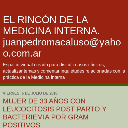
EL RINCÓN DE LA
MEDICINA INTERNA.
juanpedromacaluso@yaho
o.com.ar
Espacio virtual creado para discutir casos clínicos,
actualizar temas y comentar inquietudes relacionadas con la
práctica de la Medicina Interna
VIERNES, 6 DE JULIO DE 2018
MUJER DE 33 AÑOS CON
LEUCOCITOSIS POST PARTO Y
BACTERIEMIA POR GRAM
POSITIVOS