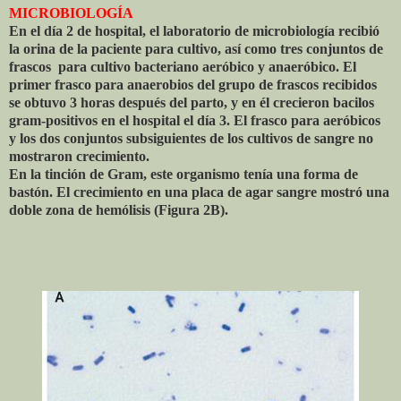
MICROBIOLOGÍA
En el día 2 de hospital, el laboratorio de microbiología recibió
la orina de la paciente para cultivo, así como tres conjuntos de
frascos
para cultivo bacteriano aeróbico y anaeróbico. El
primer frasco para anaerobios del grupo de frascos recibidos
se obtuvo 3 horas después del parto, y en él crecieron bacilos
gram-positivos en el hospital el día 3. El frasco para aeróbicos
y los dos conjuntos subsiguientes de los cultivos de sangre no
mostraron crecimiento.
En la tinción de Gram, este organismo tenía una forma de
bastón. El crecimiento en una placa de agar sangre mostró una
doble zona de hemólisis (Figura 2B).