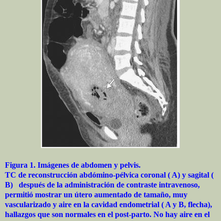
Figura 1. Imágenes de abdomen y pelvis.
TC de reconstrucción abdómino-pélvica coronal ( A) y sagital (
B)
después de la administración de contraste intravenoso,
permitió mostrar un útero aumentado de tamaño, muy
vascularizado y aire en la cavidad endometrial ( A y B, flecha),
hallazgos que son normales en el post-parto. No hay aire en el