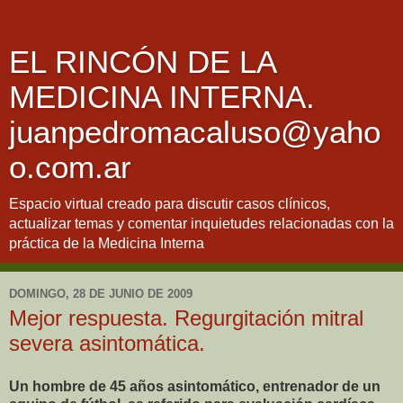
EL RINCÓN DE LA
MEDICINA INTERNA.
juanpedromacaluso@yaho
o.com.ar
Espacio virtual creado para discutir casos clínicos,
actualizar temas y comentar inquietudes relacionadas con la
práctica de la Medicina Interna
DOMINGO, 28 DE JUNIO DE 2009
Mejor respuesta. Regurgitación mitral
severa asintomática.
Un hombre de 45 años asintomático, entrenador de un