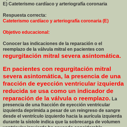
E) Cateterismo cardíaco y arteriografía coronaria
Respuesta correcta:
Cateterismo cardíaco y arteriografía coronaria (E)
Objetivo educacional:
Conocer las indicaciones de la reparación o el
reemplazo de la válvula mitral en pacientes con
regurgitación mitral severa asintomática.
En pacientes con regurgitación mitral
severa asintomática, la presencia de una
fracción de eyección ventricular izquierda
reducida se usa como un indicador de
reparación de la válvula o reemplazo.
La
presencia de una fracción de eyección ventricular
izquierda deprimida a pesar de un reingreso de sangre
desde el ventrículo izquierdo hacia la aurícula izquierda
durante la sístole indica que la sobrecarga de volumen