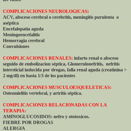
COMPLICACIONES NEUROLOGICAS:
ACV, absceso cerebral o cerebritis, meningitis purulenta o
aséptica
Encefalopatía aguda
Meningoencefalitis
Hemorragia cerebral
Convulsiones
COMPLICACIONES RENALES:
infarto renal o absceso
seguido de embolizacion séptica, Glomerulonefritis, nefritis
intersticial inducida por drogas, falla renal aguda (creatinina >
2 mg/dl) en hasta 1/3 de los pacientes
COMPLICACIONES MUSCULOESQUELETICAS:
Osteomielitis vertebral, y artritis séptica.
COMPLICACIONES RELACIONADAS CON LA
TERAPIA:
AMINOGLUCOSIDOS: nefro y ototoxicos.
FIEBRE POR DROGAS
ALERGIA