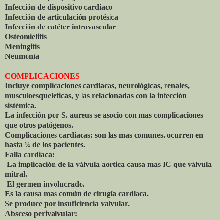
Infección de dispositivo cardiaco
Infección de articulación protésica
Infección de catéter intravascular
Osteomielitis
Meningitis
Neumonía
COMPLICACIONES
Incluye complicaciones cardiacas, neurológicas, renales,
musculoesqueleticas, y las relacionadas con la infección
sistémica.
La infección por S. aureus se asocio con mas complicaciones
que otros patógenos.
Complicaciones cardiacas: son las mas comunes, ocurren en
hasta ¼ de los pacientes.
Falla cardiaca:
La implicación de la válvula aortica causa mas IC que válvula
mitral.
El germen involucrado.
Es la causa mas común de cirugía cardiaca.
Se produce por insuficiencia valvular.
Absceso perivalvular: