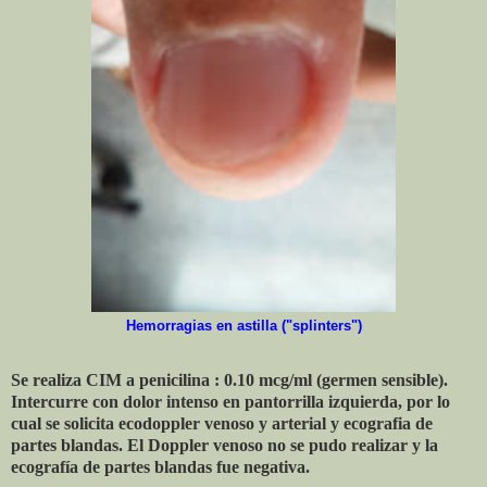
Hemorragias en astilla ("splinters")
Se realiza CIM a penicilina : 0.10 mcg/ml (germen sensible).
Intercurre con dolor intenso en pantorrilla izquierda, por lo
cual se solicita ecodoppler venoso y arterial y ecografia de
partes blandas. El Doppler venoso no se pudo realizar y la
ecografía de partes blandas fue negativa.