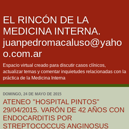
EL RINCÓN DE LA
MEDICINA INTERNA.
juanpedromacaluso@yaho
o.com.ar
Espacio virtual creado para discutir casos clínicos,
actualizar temas y comentar inquietudes relacionadas con la
práctica de la Medicina Interna
DOMINGO, 24 DE MAYO DE 2015
ATENEO "HOSPITAL PINTOS"
29/04/2015. VARÓN DE 42 AÑOS CON
ENDOCARDITIS POR
STREPTOCOCCUS ANGINOSUS