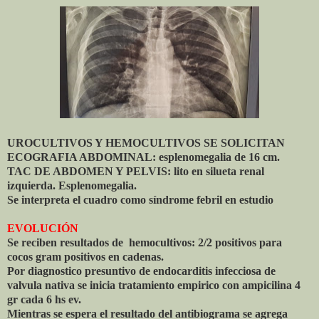
UROCULTIVOS Y HEMOCULTIVOS SE SOLICITAN
ECOGRAFIA ABDOMINAL: esplenomegalia de 16 cm.
TAC DE ABDOMEN Y PELVIS: lito en silueta renal
izquierda. Esplenomegalia.
Se interpreta el cuadro como síndrome febril en estudio
EVOLUCIÓN
Se reciben resultados de hemocultivos: 2/2 positivos para
cocos gram positivos en cadenas.
Por diagnostico presuntivo de endocarditis infecciosa de
valvula nativa se inicia tratamiento empirico con ampicilina 4
gr cada 6 hs ev.
Mientras se espera el resultado del antibiograma se agrega