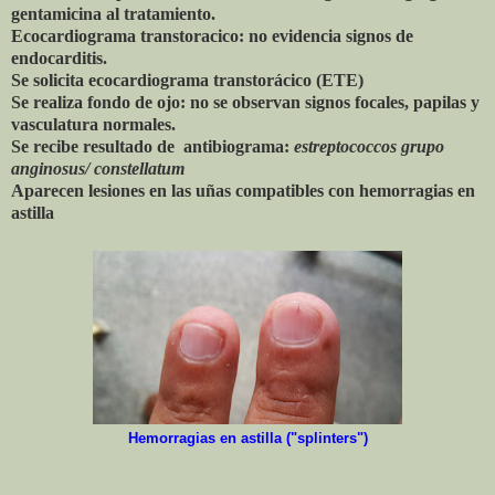
gentamicina al tratamiento.
Ecocardiograma transtoracico: no evidencia signos de
endocarditis.
Se solicita ecocardiograma transtorácico (ETE)
Se realiza fondo de ojo: no se observan signos focales, papilas y
vasculatura normales.
Se recibe resultado de antibiograma:
estreptococcos grupo
anginosus/ constellatum
Aparecen lesiones en las uñas compatibles con hemorragias en
astilla
Hemorragias en astilla ("splinters")