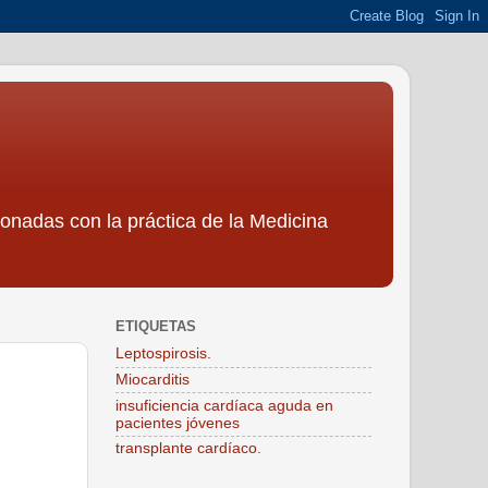
ionadas con la práctica de la Medicina
ETIQUETAS
Leptospirosis.
Miocarditis
insuficiencia cardíaca aguda en
pacientes jóvenes
transplante cardíaco.