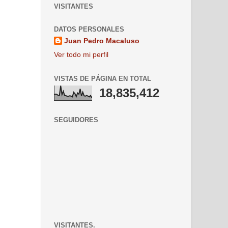
VISITANTES
DATOS PERSONALES
Juan Pedro Macaluso
Ver todo mi perfil
VISTAS DE PÁGINA EN TOTAL
18,835,412
SEGUIDORES
VISITANTES.