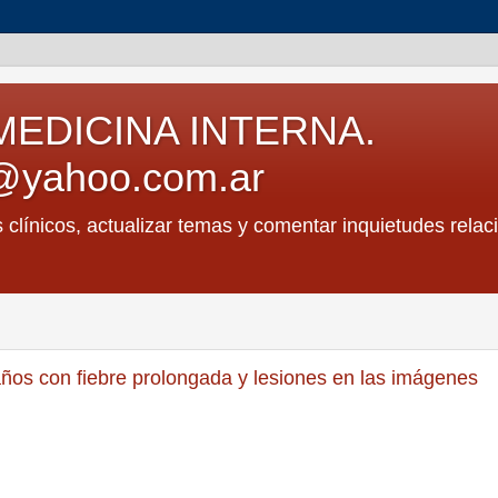
MEDICINA INTERNA.
@yahoo.com.ar
s clínicos, actualizar temas y comentar inquietudes relac
ños con fiebre prolongada y lesiones en las imágenes