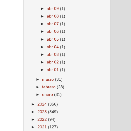
►
abr 09
(1)
►
abr 08
(1)
►
abr 07
(1)
►
abr 06
(1)
►
abr 05
(1)
►
abr 04
(1)
►
abr 03
(1)
►
abr 02
(1)
►
abr 01
(1)
►
marzo
(31)
►
febrero
(28)
►
enero
(31)
►
2024
(356)
►
2023
(349)
►
2022
(94)
►
2021
(127)