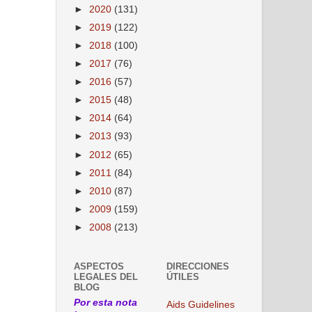
►
2020
(131)
►
2019
(122)
►
2018
(100)
►
2017
(76)
►
2016
(57)
►
2015
(48)
►
2014
(64)
►
2013
(93)
►
2012
(65)
►
2011
(84)
►
2010
(87)
►
2009
(159)
►
2008
(213)
ASPECTOS
DIRECCIONES
LEGALES DEL
ÚTILES
BLOG
Por esta nota
Aids Guidelines