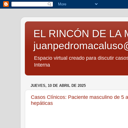
EL RINCÓN DE LA 
juanpedromacaluso
Espacio virtual creado para discutir caso
Interna
JUEVES, 10 DE ABRIL DE 2025
Casos Clínicos: Paciente masculino de 5 a
hepáticas