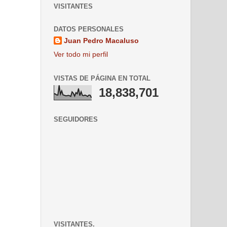
VISITANTES
DATOS PERSONALES
Juan Pedro Macaluso
Ver todo mi perfil
VISTAS DE PÁGINA EN TOTAL
18,838,701
SEGUIDORES
VISITANTES.