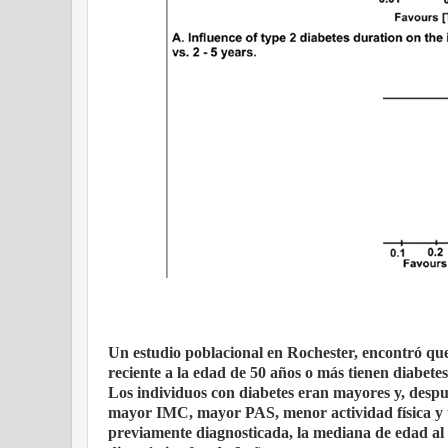
Un estudio poblacional en Rochester, encontró qu
reciente a la edad de 50 años o más tienen diabete
Los individuos con diabetes eran mayores y, despué
mayor IMC, mayor PAS, menor actividad física y t
previamente diagnosticada, la mediana de edad al 