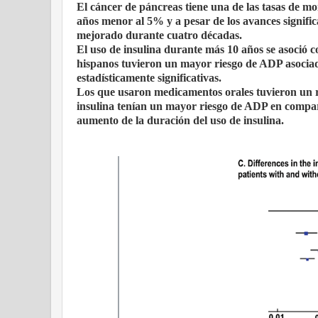
El cáncer de páncreas tiene una de las tasas de mo
años menor al 5% y a pesar de los avances signific
mejorado durante cuatro décadas.
El uso de insulina durante más 10 años se asoció c
hispanos tuvieron un mayor riesgo de ADP asociado
estadísticamente significativas.
Los que usaron medicamentos orales tuvieron un 
insulina tenían un mayor riesgo de ADP en compar
aumento de la duración del uso de insulina.