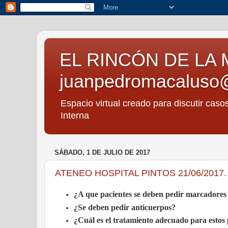
EL RINCÓN DE LA 
juanpedromacaluso
Espacio virtual creado para discutir caso
Interna
SÁBADO, 1 DE JULIO DE 2017
ATENEO HOSPITAL PINTOS 21/06/2017
¿A que pacientes se deben pedir marcadore
¿Se deben pedir anticuerpos?
¿Cuál es el tratamiento adecuado para estos 