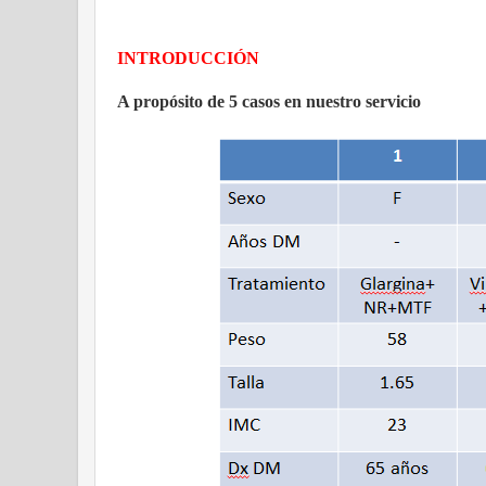
INTRODUCCIÓN
A propósito de 5 casos en nuestro servicio