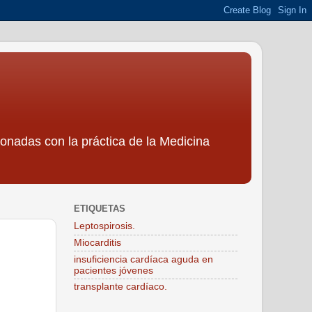
ionadas con la práctica de la Medicina
ETIQUETAS
Leptospirosis.
Miocarditis
insuficiencia cardíaca aguda en
pacientes jóvenes
transplante cardíaco.