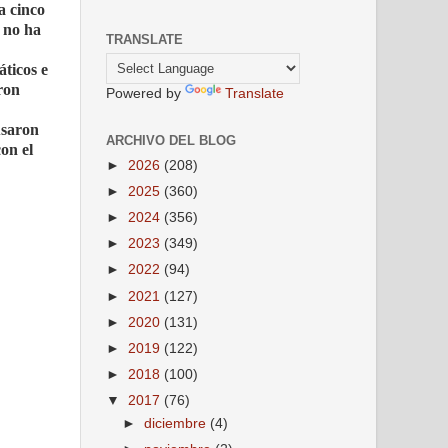
a cinco
a no ha
TRANSLATE
áticos e
ron
Powered by
Translate
usaron
ARCHIVO DEL BLOG
on el
►
2026
(208)
►
2025
(360)
►
2024
(356)
►
2023
(349)
►
2022
(94)
►
2021
(127)
►
2020
(131)
►
2019
(122)
►
2018
(100)
▼
2017
(76)
►
diciembre
(4)