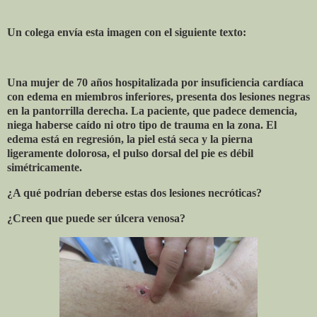
Un colega envía esta imagen con el siguiente texto:
Una mujer de 70 años hospitalizada por insuficiencia cardíaca
con edema en miembros inferiores, presenta dos lesiones negras
en la pantorrilla derecha. La paciente, que padece demencia,
niega haberse caído ni otro tipo de trauma en la zona. El
edema está en regresión, la piel está seca y la pierna
ligeramente dolorosa, el pulso dorsal del pie es débil
simétricamente.
¿A qué podrían deberse estas dos lesiones necróticas?
¿Creen que puede ser úlcera venosa?