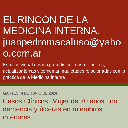
EL RINCÓN DE LA
MEDICINA INTERNA.
juanpedromacaluso@yaho
o.com.ar
Espacio virtual creado para discutir casos clínicos,
actualizar temas y comentar inquietudes relacionadas con la
práctica de la Medicina Interna
MARTES, 4 DE JUNIO DE 2024
Casos Clínicos: Mujer de 70 años con
demencia y úlceras en miembros
inferiores.