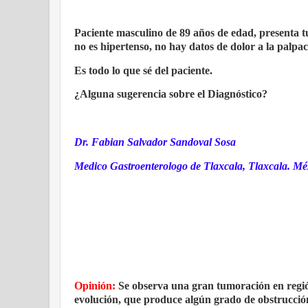
Paciente masculino de 89 años de edad, presenta tu
no es hipertenso, no hay datos de dolor a la palpaci
Es todo lo que sé del paciente.
¿Alguna sugerencia sobre el Diagnóstico?
Dr. Fabian Salvador Sandoval Sosa
Medico Gastroenterologo de Tlaxcala, Tlaxcala. Mé
Opinión:
Se observa una gran tumoración en región
evolución, que produce algún grado de obstrucción 