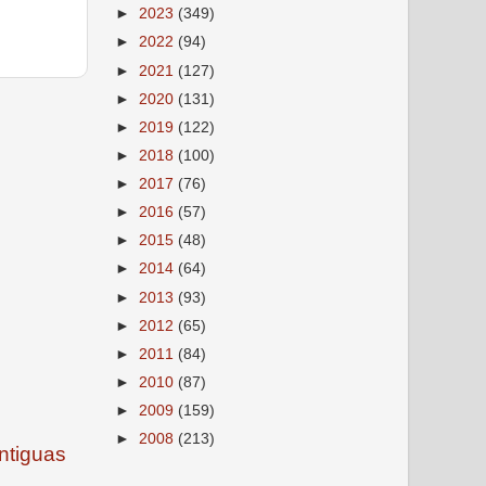
►
2023
(349)
►
2022
(94)
►
2021
(127)
►
2020
(131)
►
2019
(122)
►
2018
(100)
►
2017
(76)
►
2016
(57)
►
2015
(48)
►
2014
(64)
►
2013
(93)
►
2012
(65)
►
2011
(84)
►
2010
(87)
►
2009
(159)
►
2008
(213)
ntiguas