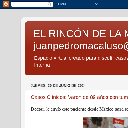
EL RINCÓN DE LA 
juanpedromacaluso
Espacio virtual creado para discutir caso
Interna
JUEVES, 20 DE JUNIO DE 2024
Casos Clínicos: Varón de 89 años con tumo
Doctor, le envío este paciente desde México para se