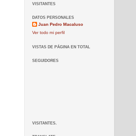
VISITANTES
DATOS PERSONALES
Juan Pedro Macaluso
Ver todo mi perfil
VISTAS DE PÁGINA EN TOTAL
SEGUIDORES
VISITANTES.