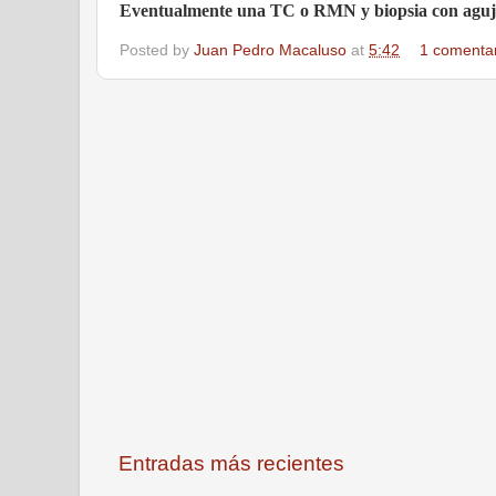
Eventualmente una TC o RMN y biopsia con aguja 
Posted by
Juan Pedro Macaluso
at
5:42
1 comenta
Entradas más recientes