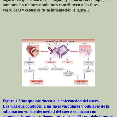
inmunes circulantes resultantes contribuyen a las fases
vasculares y celulares de la inflamación (Figura 1).
Figura 1 Vías que conducen a la enfermedad del suero.
Las vías que conducen a las fases vasculares y celulares de la
inflamación en la enfermedad del suero se inician con
complejos inmunes
antígeno-anticuerpos. El complejo inmune