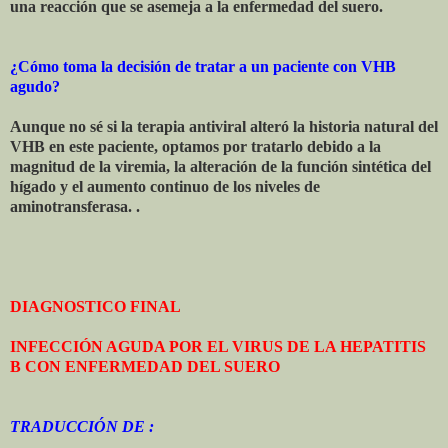
una reacción que se asemeja a la enfermedad del suero.
¿Cómo toma la decisión de tratar a un paciente con VHB
agudo?
Aunque no sé si la terapia antiviral alteró la historia natural del
VHB en este paciente, optamos por tratarlo debido a la
magnitud de la viremia, la alteración de la función sintética del
hígado y el aumento continuo de los niveles de
aminotransferasa. .
DIAGNOSTICO FINAL
INFECCIÓN AGUDA POR EL VIRUS DE LA HEPATITIS
B CON ENFERMEDAD DEL SUERO
TRADUCCIÓN DE :