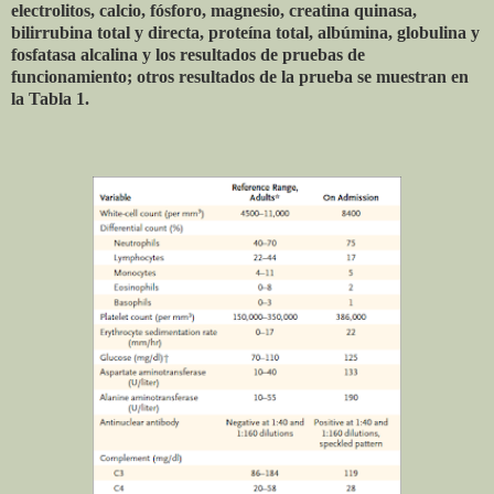
electrolitos, calcio, fósforo, magnesio, creatina quinasa,
bilirrubina total y directa, proteína total, albúmina, globulina y
fosfatasa alcalina y los resultados de pruebas de
funcionamiento; otros resultados de la prueba se muestran en
la Tabla 1.