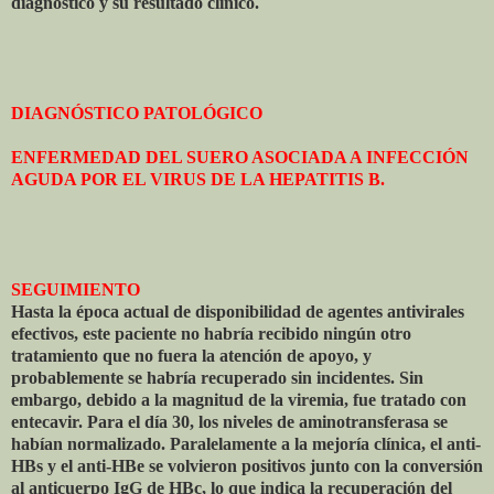
diagnóstico y su resultado clínico.
DIAGNÓSTICO PATOLÓGICO
ENFERMEDAD DEL SUERO ASOCIADA A INFECCIÓN
AGUDA POR EL VIRUS DE LA HEPATITIS B.
SEGUIMIENTO
Hasta la época actual de disponibilidad de agentes antivirales
efectivos, este paciente no habría recibido ningún otro
tratamiento que no fuera la atención de apoyo, y
probablemente se habría recuperado sin incidentes. Sin
embargo, debido a la magnitud de la viremia, fue tratado con
entecavir. Para el día 30, los niveles de aminotransferasa se
habían normalizado. Paralelamente a la mejoría clínica, el anti-
HBs y el anti-HBe se volvieron positivos junto con la conversión
al anticuerpo IgG de HBc, lo que indica la recuperación del