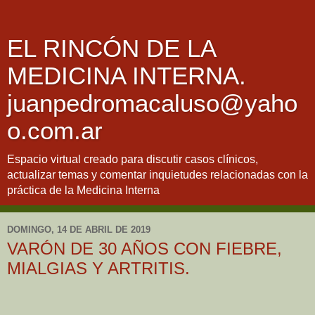
EL RINCÓN DE LA
MEDICINA INTERNA.
juanpedromacaluso@yaho
o.com.ar
Espacio virtual creado para discutir casos clínicos,
actualizar temas y comentar inquietudes relacionadas con la
práctica de la Medicina Interna
DOMINGO, 14 DE ABRIL DE 2019
VARÓN DE 30 AÑOS CON FIEBRE,
MIALGIAS Y ARTRITIS.