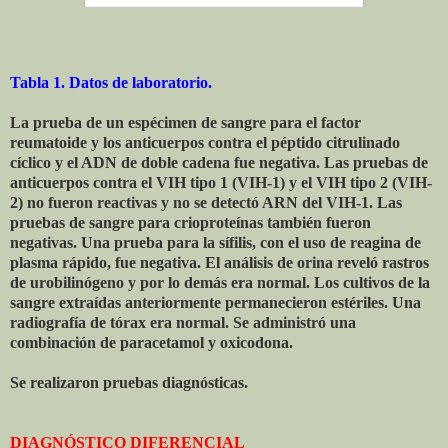
Tabla 1. Datos de laboratorio.
La prueba de un espécimen de sangre para el factor
reumatoide y los anticuerpos contra el péptido citrulinado
cíclico y el ADN de doble cadena fue negativa. Las pruebas de
anticuerpos contra el VIH tipo 1 (VIH-1) y el VIH tipo 2 (VIH-
2) no fueron reactivas y no se detectó ARN del VIH-1. Las
pruebas de sangre para crioproteínas también fueron
negativas. Una prueba para la sífilis, con el uso de reagina de
plasma rápido, fue negativa. El análisis de orina reveló rastros
de urobilinógeno y por lo demás era normal. Los cultivos de la
sangre extraídas anteriormente permanecieron estériles. Una
radiografía de tórax era normal. Se administró una
combinación de paracetamol y oxicodona.
Se realizaron pruebas diagnósticas.
DIAGNÓSTICO DIFERENCIAL