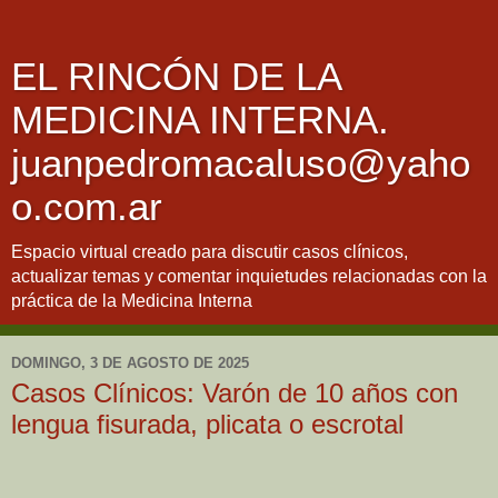
EL RINCÓN DE LA
MEDICINA INTERNA.
juanpedromacaluso@yaho
o.com.ar
Espacio virtual creado para discutir casos clínicos,
actualizar temas y comentar inquietudes relacionadas con la
práctica de la Medicina Interna
DOMINGO, 3 DE AGOSTO DE 2025
Casos Clínicos: Varón de 10 años con
lengua fisurada, plicata o escrotal