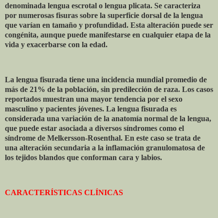
denominada lengua escrotal o lengua plicata. Se caracteriza
por numerosas fisuras sobre la superficie dorsal de la lengua
que varían en tamaño y profundidad. Esta alteración puede ser
congénita, aunque puede manifestarse en cualquier etapa de la
vida y exacerbarse con la edad.
La lengua fisurada tiene una incidencia mundial promedio de
más de 21% de la población, sin predilección de raza. Los casos
reportados muestran una mayor tendencia por el sexo
masculino y pacientes jóvenes. La lengua fisurada es
considerada una variación de la anatomía normal de la lengua,
que puede estar asociada a diversos síndromes como el
síndrome de Melkersson-Rosenthal. En este caso se trata de
una alteración secundaria a la inflamación granulomatosa de
los tejidos blandos que conforman cara y labios.
CARACTERÍSTICAS CLÍNICAS