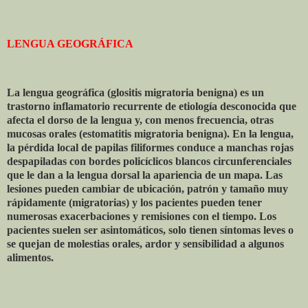
LENGUA GEOGRÁFICA
La lengua geográfica (glositis migratoria benigna) es un
trastorno inflamatorio recurrente de etiología desconocida que
afecta el dorso de la lengua y, con menos frecuencia, otras
mucosas orales (estomatitis migratoria benigna). En la lengua,
la pérdida local de papilas filiformes conduce a manchas rojas
despapiladas con bordes policíclicos blancos circunferenciales
que le dan a la lengua dorsal la apariencia de un mapa. Las
lesiones pueden cambiar de ubicación, patrón y tamaño muy
rápidamente (migratorias) y los pacientes pueden tener
numerosas exacerbaciones y remisiones con el tiempo. Los
pacientes suelen ser asintomáticos, solo tienen síntomas leves o
se quejan de molestias orales, ardor y sensibilidad a algunos
alimentos.