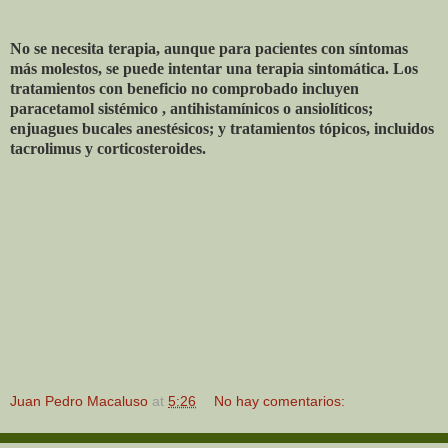
No se necesita terapia, aunque para pacientes con síntomas
más molestos, se puede intentar una terapia sintomática. Los
tratamientos con beneficio no comprobado incluyen
paracetamol sistémico , antihistamínicos o ansiolíticos;
enjuagues bucales anestésicos; y tratamientos tópicos, incluidos
tacrolimus y corticosteroides.
Juan Pedro Macaluso
at
5:26
No hay comentarios: