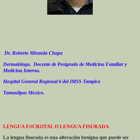
Dr. Roberto Miranda Chapa
Dermatólogo. Docente de Postgrado de Medicina Familiar y
Medicina Interna.
Hospital General Regional 6 del IMSS Tampico
Tamaulipas Mexico.
LENGUA ESCROTAL O LENGUA FISURADA
La lengua fisurada es una alteración benigna que puede ser