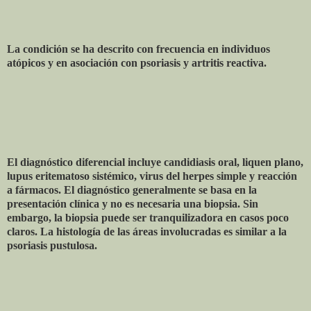
La condición se ha descrito con frecuencia en individuos
atópicos y en asociación con psoriasis y artritis reactiva.
El diagnóstico diferencial incluye candidiasis oral, liquen plano,
lupus eritematoso sistémico, virus del herpes simple y reacción
a fármacos. El diagnóstico generalmente se basa en la
presentación clínica y no es necesaria una biopsia. Sin
embargo, la biopsia puede ser tranquilizadora en casos poco
claros. La histología de las áreas involucradas es similar a la
psoriasis pustulosa.