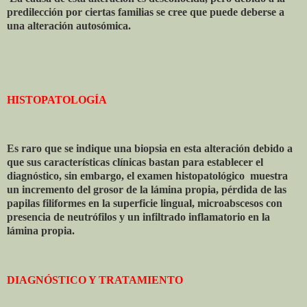
predilección por ciertas familias se cree que puede deberse a
una alteración autosómica.
HISTOPATOLOGÍA
Es raro que se indique una biopsia en esta alteración debido a
que sus características clínicas bastan para establecer el
diagnóstico, sin embargo, el examen histopatológico
muestra
un incremento del grosor de la lámina propia, pérdida de las
papilas filiformes en la superficie lingual, microabscesos con
presencia de neutrófilos y un infiltrado inflamatorio en la
lámina propia.
DIAGNÓSTICO Y TRATAMIENTO