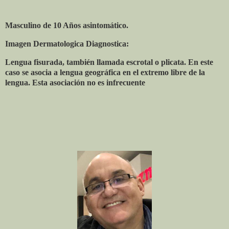
Masculino de 10 Años asintomático.
Imagen Dermatologica Diagnostica:
Lengua fisurada, también llamada escrotal o plicata. En este
caso se asocia a lengua geográfica en el extremo libre de la
lengua. Esta asociación no es infrecuente