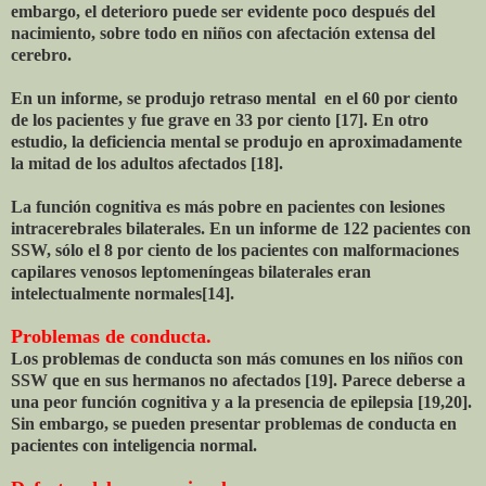
embargo, el deterioro puede ser evidente poco después del
nacimiento, sobre todo en niños con afectación extensa del
cerebro.
En un informe, se produjo retraso mental en el 60 por ciento
de los pacientes y fue grave en 33 por ciento [17]. En otro
estudio, la deficiencia mental se produjo en aproximadamente
la mitad de los adultos afectados [18].
La función cognitiva es más pobre en pacientes con lesiones
intracerebrales bilaterales. En un informe de 122 pacientes con
SSW, sólo el 8 por ciento de los pacientes con malformaciones
capilares venosos leptomeníngeas bilaterales eran
intelectualmente normales[14].
Problemas de conducta.
Los problemas de conducta son más comunes en los niños con
SSW que en sus hermanos no afectados [19]. Parece deberse a
una peor función cognitiva y a la presencia de epilepsia [19,20].
Sin embargo, se pueden presentar problemas de conducta en
pacientes con inteligencia normal.