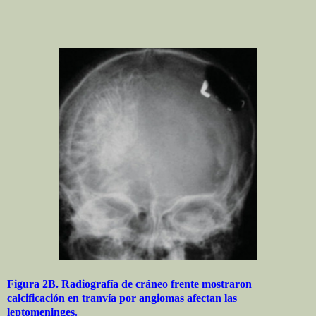
Figura 2B. Radiografía de cráneo frente mostraron
calcificación en tranvía por angiomas afectan las
leptomeninges.