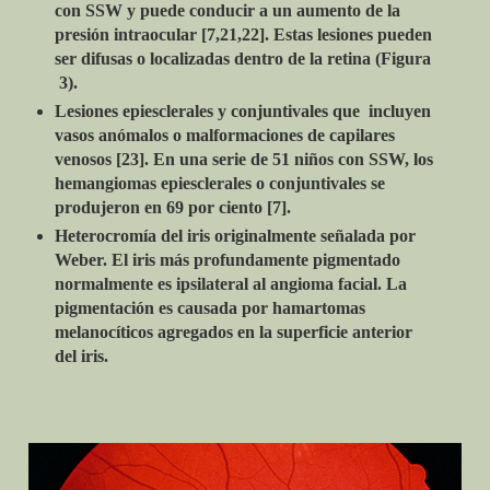
con SSW y puede conducir a un aumento de la
presión intraocular [7,21,22]. Estas lesiones pueden
ser difusas o localizadas dentro de la retina (Figura
3).
Lesiones epiesclerales y conjuntivales que incluyen
vasos anómalos o malformaciones de capilares
venosos [23]. En una serie de 51 niños con SSW, los
hemangiomas epiesclerales o conjuntivales se
produjeron en 69 por ciento [7].
Heterocromía del iris originalmente señalada por
Weber. El iris más profundamente pigmentado
normalmente es ipsilateral al angioma facial. La
pigmentación es causada por hamartomas
melanocíticos agregados en la superficie anterior
del iris.