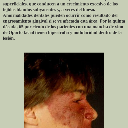
superficiales, que conducen a un crecimiento excesivo de los
tejidos blandos subyacentes y, a veces del hueso.
Anormalidades dentales pueden ocurrir como resultado del
engrosamiento gingival si se ve afectada esta área. Por la quinta
década, 65 por ciento de los pacientes con una mancha de vino
de Oporto facial tienen hipertrofia y nodularidad dentro de la
lesión.