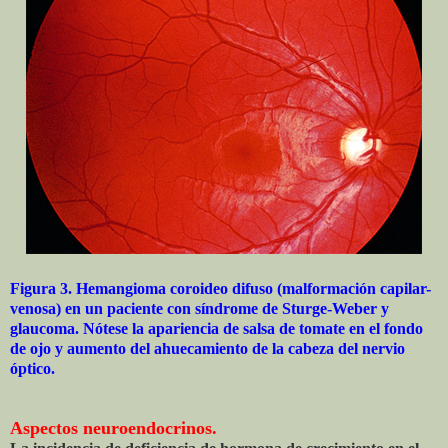
Figura 3. Hemangioma coroideo difuso (malformación capilar-
venosa) en un paciente con síndrome de Sturge-Weber y
glaucoma. Nótese la apariencia de salsa de tomate en el fondo
de ojo y aumento del ahuecamiento de la cabeza del nervio
óptico.
Aspectos neuroendocrinos.