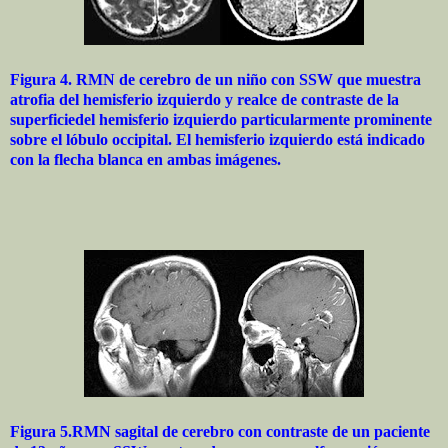
Figura 4. RMN de cerebro de un niño con SSW que muestra
atrofia del hemisferio izquierdo y realce de contraste de la
superficiedel hemisferio izquierdo particularmente prominente
sobre el lóbulo occipital. El hemisferio izquierdo está indicado
con la flecha blanca en ambas imágenes.
Figura 5.RMN sagital de cerebro con contraste de un paciente