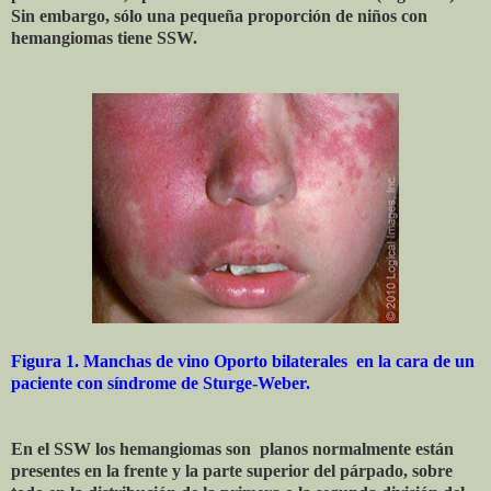
Sin embargo, sólo una pequeña proporción de niños con
hemangiomas tiene SSW.
Figura 1. Manchas de vino Oporto bilaterales en la cara de un
paciente con síndrome de Sturge-Weber.
En el SSW los hemangiomas son planos normalmente están
presentes en la frente y la parte superior del párpado, sobre