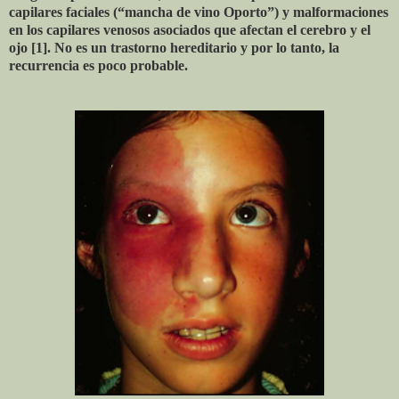
capilares faciales (“mancha de vino Oporto”) y malformaciones
en los capilares venosos asociados que afectan el cerebro y el
ojo [1]. No es un trastorno hereditario y por lo tanto, la
recurrencia es poco probable.