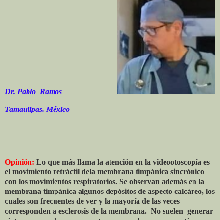
Dr. Pablo Ramos
Tamaulipas. México
Opinión:
Lo que más llama la atención en la videootoscopía es
el movimiento retráctil dela membrana timpánica sincrónico
con los movimientos respiratorios. Se observan además en la
membrana timpánica algunos depósitos de aspecto calcáreo, los
cuales son frecuentes de ver y la mayoría de las veces
corresponden a esclerosis de la membrana.
No suelen
generar