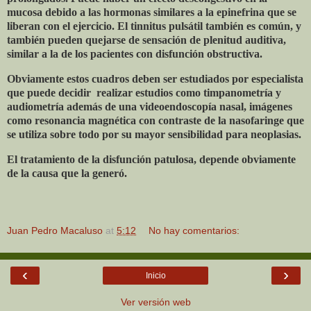
mucosa debido a las hormonas similares a la epinefrina que se
liberan con el ejercicio. El tinnitus pulsátil también es común, y
también pueden quejarse de sensación de plenitud auditiva,
similar a la de los pacientes con disfunción obstructiva.
Obviamente estos cuadros deben ser estudiados por especialista
que puede decidir
realizar estudios como timpanometría y
audiometría además de una videoendoscopía nasal, imágenes
como resonancia magnética con contraste de la nasofaringe que
se utiliza sobre todo por su mayor sensibilidad para neoplasias.
El tratamiento de la disfunción patulosa, depende obviamente
de la causa que la generó.
Juan Pedro Macaluso
at
5:12
No hay comentarios:
‹
›
Inicio
Ver versión web