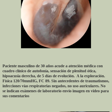
Paciente masculino de 30 años acude a atención médica con
cuadro clínico de autofonía, sensación de plenitud ótica,
hipoacusia derecha, de 5 días de evolución.
A la exploración.
Física 120/70mmHG, FC 89. Sin antecedentes de traumatismos,
infecciones vías respiratorias negados, no uso auriculares. No
se indican exámenes de laboratorio envío imagen en video para
sus comentarios