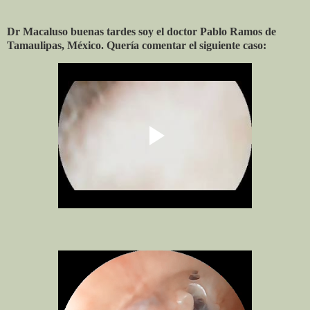
Dr Macaluso buenas tardes soy el doctor Pablo Ramos de
Tamaulipas, México. Quería comentar el siguiente caso: