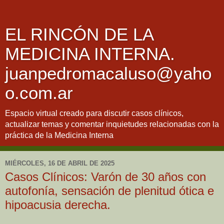
EL RINCÓN DE LA
MEDICINA INTERNA.
juanpedromacaluso@yaho
o.com.ar
Espacio virtual creado para discutir casos clínicos,
actualizar temas y comentar inquietudes relacionadas con la
práctica de la Medicina Interna
MIÉRCOLES, 16 DE ABRIL DE 2025
Casos Clínicos: Varón de 30 años con
autofonía, sensación de plenitud ótica e
hipoacusia derecha.