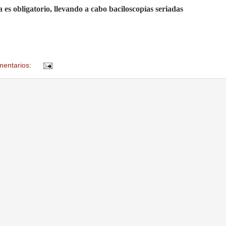
es obligatorio, llevando a cabo baciloscopías seriadas
mentarios: