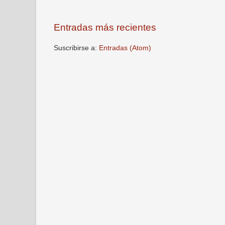
Entradas más recientes
Suscribirse a:
Entradas (Atom)