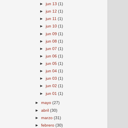
►
jun 13
(1)
►
jun 12
(1)
►
jun 11
(1)
►
jun 10
(1)
►
jun 09
(1)
►
jun 08
(1)
►
jun 07
(1)
►
jun 06
(1)
►
jun 05
(1)
►
jun 04
(1)
►
jun 03
(1)
►
jun 02
(1)
►
jun 01
(1)
►
mayo
(27)
►
abril
(30)
►
marzo
(31)
►
febrero
(30)