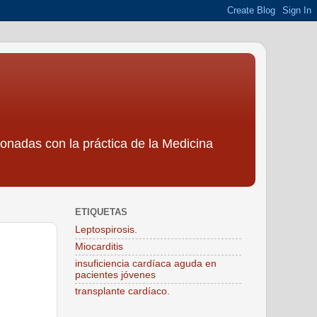
ionadas con la práctica de la Medicina
ETIQUETAS
Leptospirosis.
Miocarditis
insuficiencia cardíaca aguda en
pacientes jóvenes
transplante cardíaco.