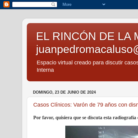
EL RINCÓN DE LA 
juanpedromacaluso
Espacio virtual creado para discutir caso
Interna
DOMINGO, 23 DE JUNIO DE 2024
Casos Clínicos: Varón de 79 años con dis
Por favor, quisiera que se discuta esta radiografí