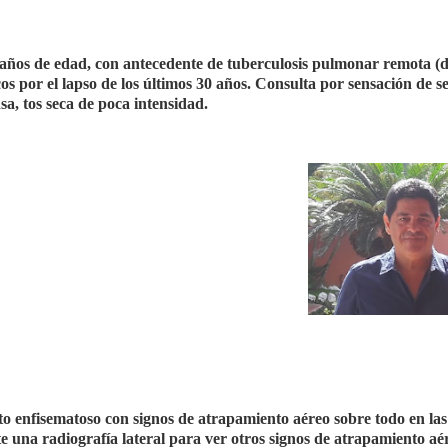
 años de edad, con antecedente de tuberculosis pulmonar remota (
os por el lapso de los últimos 30 años. Consulta por sensación de se
sa, tos seca de poca intensidad.
o enfisematoso con signos de atrapamiento aéreo sobre todo en las
e una radiografía lateral para ver otros signos de atrapamiento aé