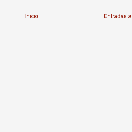
Inicio
Entradas a