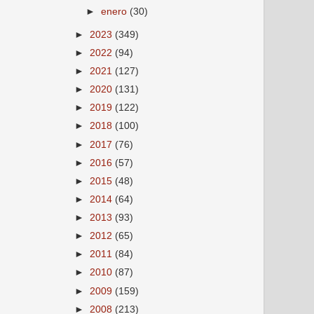
►
enero
(30)
►
2023
(349)
►
2022
(94)
►
2021
(127)
►
2020
(131)
►
2019
(122)
►
2018
(100)
►
2017
(76)
►
2016
(57)
►
2015
(48)
►
2014
(64)
►
2013
(93)
►
2012
(65)
►
2011
(84)
►
2010
(87)
►
2009
(159)
►
2008
(213)