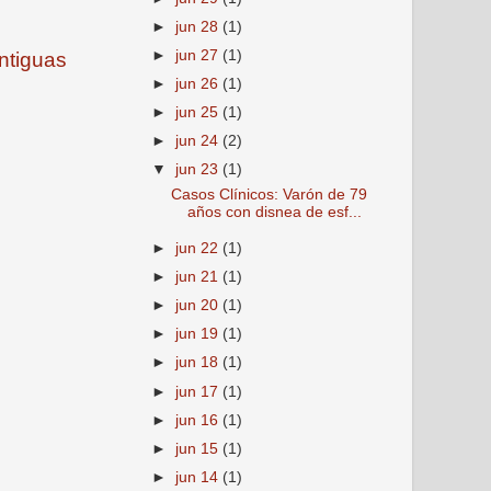
►
jun 28
(1)
►
jun 27
(1)
ntiguas
►
jun 26
(1)
►
jun 25
(1)
►
jun 24
(2)
▼
jun 23
(1)
Casos Clínicos: Varón de 79
años con disnea de esf...
►
jun 22
(1)
►
jun 21
(1)
►
jun 20
(1)
►
jun 19
(1)
►
jun 18
(1)
►
jun 17
(1)
►
jun 16
(1)
►
jun 15
(1)
►
jun 14
(1)