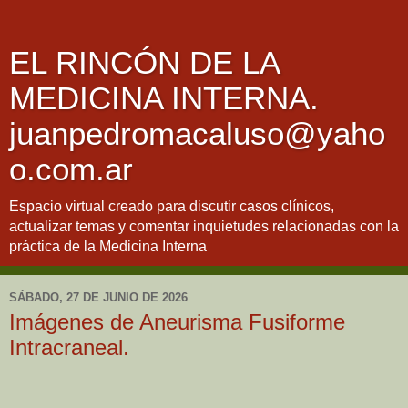
EL RINCÓN DE LA
MEDICINA INTERNA.
juanpedromacaluso@yaho
o.com.ar
Espacio virtual creado para discutir casos clínicos,
actualizar temas y comentar inquietudes relacionadas con la
práctica de la Medicina Interna
SÁBADO, 27 DE JUNIO DE 2026
Imágenes de Aneurisma Fusiforme
Intracraneal.