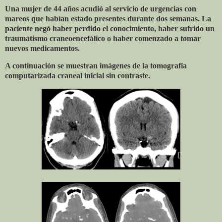
Una mujer de 44 años acudió al servicio de urgencias con
mareos que habían estado presentes durante dos semanas. La
paciente negó haber perdido el conocimiento, haber sufrido un
traumatismo craneoencefálico o haber comenzado a tomar
nuevos medicamentos.
A continuación se muestran imágenes de la tomografía
computarizada craneal inicial sin contraste.