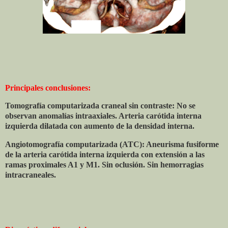
Principales conclusiones:
Tomografía computarizada craneal sin contraste: No se
observan anomalías intraaxiales. Arteria carótida interna
izquierda dilatada con aumento de la densidad interna.
Angiotomografía computarizada (ATC): Aneurisma fusiforme
de la arteria carótida interna izquierda con extensión a las
ramas proximales A1 y M1. Sin oclusión. Sin hemorragias
intracraneales.