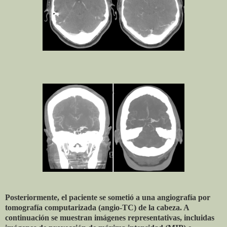
Posteriormente, el paciente se sometió a una angiografía por
tomografía computarizada (angio-TC) de la cabeza. A
continuación se muestran imágenes representativas, incluidas