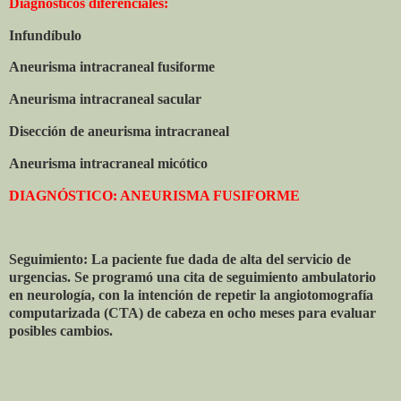
Diagnósticos diferenciales:
Infundíbulo
Aneurisma intracraneal fusiforme
Aneurisma intracraneal sacular
Disección de aneurisma intracraneal
Aneurisma intracraneal micótico
DIAGNÓSTICO: ANEURISMA FUSIFORME
Seguimiento: La paciente fue dada de alta del servicio de
urgencias. Se programó una cita de seguimiento ambulatorio
en neurología, con la intención de repetir la angiotomografía
computarizada (CTA) de cabeza en ocho meses para evaluar
posibles cambios.