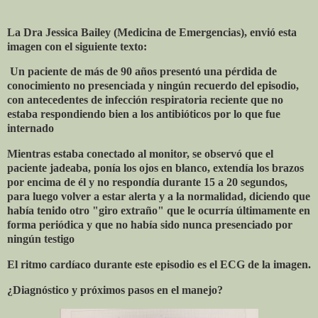
La Dra Jessica Bailey (Medicina de Emergencias), envió esta
imagen con el siguiente texto:
Un paciente de más de 90 años presentó una pérdida de
conocimiento no presenciada y ningún recuerdo del episodio,
con antecedentes de infección respiratoria reciente que no
estaba respondiendo bien a los antibióticos por lo que fue
internado
Mientras estaba conectado al monitor, se observó que el
paciente jadeaba, ponía los ojos en blanco, extendía los brazos
por encima de él y no respondía durante 15 a 20 segundos,
para luego volver a estar alerta y a la normalidad, diciendo que
había tenido otro "giro extraño" que le ocurría últimamente en
forma periódica y que no había sido nunca presenciado por
ningún testigo
El ritmo cardíaco durante este episodio es el ECG de la imagen.
¿Diagnóstico y próximos pasos en el manejo?