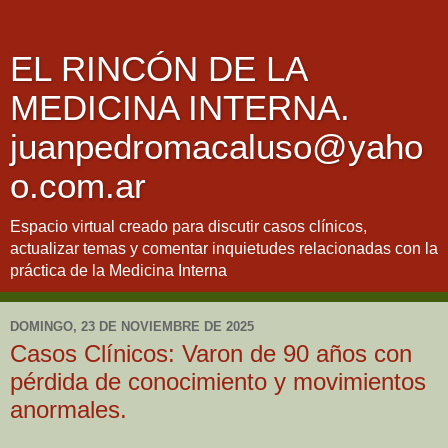
EL RINCÓN DE LA
MEDICINA INTERNA.
juanpedromacaluso@yaho
o.com.ar
Espacio virtual creado para discutir casos clínicos,
actualizar temas y comentar inquietudes relacionadas con la
práctica de la Medicina Interna
DOMINGO, 23 DE NOVIEMBRE DE 2025
Casos Clínicos: Varon de 90 años con
pérdida de conocimiento y movimientos
anormales.