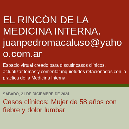
EL RINCÓN DE LA
MEDICINA INTERNA.
juanpedromacaluso@yaho
o.com.ar
Espacio virtual creado para discutir casos clínicos,
actualizar temas y comentar inquietudes relacionadas con la
práctica de la Medicina Interna
SÁBADO, 21 DE DICIEMBRE DE 2024
Casos clínicos: Mujer de 58 años con
fiebre y dolor lumbar