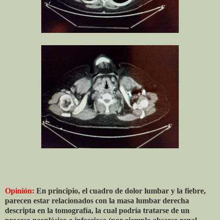
Opinión:
En principio, el cuadro de dolor lumbar y la fiebre,
parecen estar relacionados con la masa lumbar derecha
descripta en la tomografía, la cual podría tratarse de un