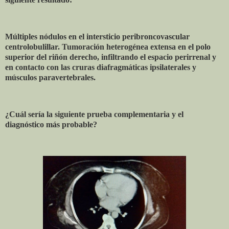
Múltiples nódulos en el intersticio peribroncovascular
centrolobulillar. Tumoración heterogénea extensa en el polo
superior del riñón derecho, infiltrando el espacio perirrenal y
en contacto con las cruras diafragmáticas ipsilaterales y
músculos paravertebrales.
¿Cuál sería la siguiente prueba complementaria y el
diagnóstico más probable?