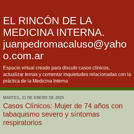
EL RINCÓN DE LA
MEDICINA INTERNA.
juanpedromacaluso@yaho
o.com.ar
Espacio virtual creado para discutir casos clínicos,
actualizar temas y comentar inquietudes relacionadas con la
práctica de la Medicina Interna
MARTES, 21 DE ENERO DE 2025
Casos Clínicos: Mujer de 74 años con
tabaquismo severo y síntomas
respiratorios