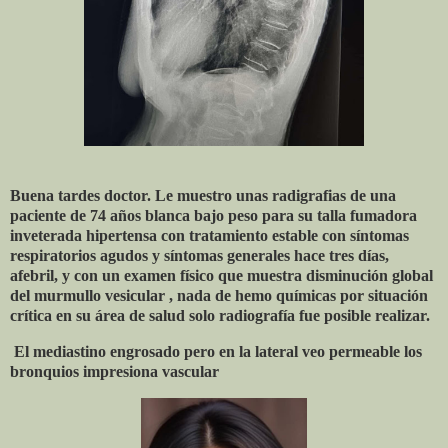
Buena tardes doctor. Le muestro unas radigrafias de una
paciente de 74 años blanca bajo peso para su talla fumadora
inveterada hipertensa con tratamiento estable con síntomas
respiratorios agudos y síntomas generales hace tres días,
afebril, y con un examen físico que muestra disminución global
del murmullo vesicular , nada de hemo químicas por situación
crítica en su área de salud solo radiografía fue posible realizar.
El mediastino engrosado pero en la lateral veo permeable los
bronquios impresiona vascular