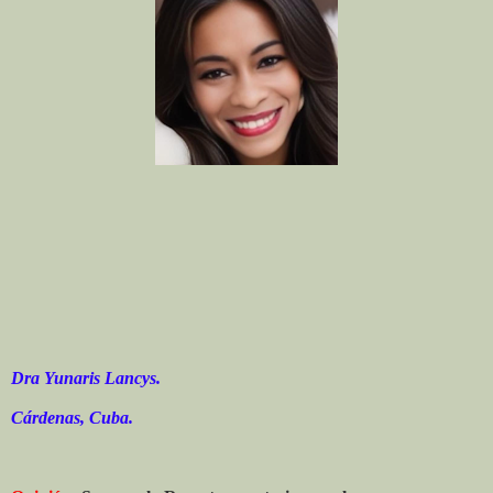
Dra Yunaris Lancys.
Cárdenas, Cuba.