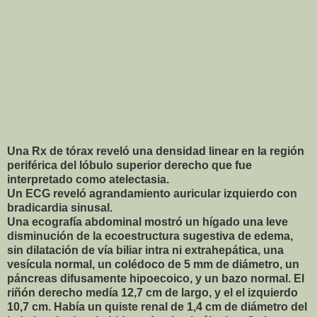
Una Rx de tórax reveló una densidad linear en la región
periférica del lóbulo superior derecho que fue
interpretado como atelectasia.
Un ECG reveló agrandamiento auricular izquierdo con
bradicardia sinusal.
Una ecografía abdominal mostró un hígado una leve
disminución de la ecoestructura sugestiva de edema,
sin dilatación de vía biliar intra ni extrahepática, una
vesícula normal, un colédoco de 5 mm de diámetro, un
páncreas difusamente hipoecoico, y un bazo normal. El
riñón derecho medía 12,7 cm de largo, y el el izquierdo
10,7 cm. Había un quiste renal de 1,4 cm de diámetro del