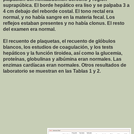
suprapúbica. El borde hepático era liso y se palpaba 3 a
4 cm debajo del reborde costal. El tono rectal era
normal, y no había sangre en la materia fecal. Los
reflejos estaban presentes y no había clonus. El resto
del examen era normal.
El recuento de plaquetas, el recuento de glóbulos
blancos, los estudios de coagulación, y los tests
hepáticos y la función tiroidea, así como la glucemia,
proteínas, globulinas y albúmina eran normales. Las
enzimas cardíacas eran normales. Otros resultados de
laboratorio se muestran en las Tablas 1 y 2.