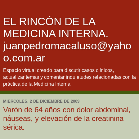
EL RINCÓN DE LA
MEDICINA INTERNA.
juanpedromacaluso@yaho
o.com.ar
Espacio virtual creado para discutir casos clínicos,
actualizar temas y comentar inquietudes relacionadas con la
práctica de la Medicina Interna
MIÉRCOLES, 2 DE DICIEMBRE DE 2009
Varón de 64 años con dolor abdominal,
náuseas, y elevación de la creatinina
sérica.