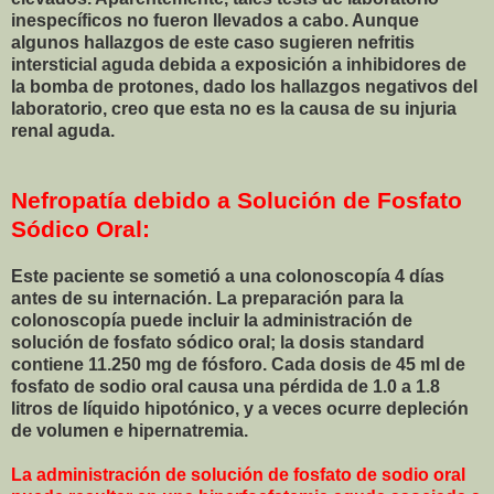
inespecíficos no fueron llevados a cabo. Aunque
algunos hallazgos de este caso sugieren nefritis
intersticial aguda debida a exposición a inhibidores de
la bomba de protones, dado los hallazgos negativos del
laboratorio, creo que esta no es la causa de su injuria
renal aguda.
Nefropatía debido a Solución de Fosfato
Sódico Oral:
Este paciente se sometió a una colonoscopía 4 días
antes de su internación. La preparación para la
colonoscopía puede incluir la administración de
solución de fosfato sódico oral; la dosis standard
contiene 11.250 mg de fósforo. Cada dosis de 45 ml de
fosfato de sodio oral causa una pérdida de 1.0 a 1.8
litros de líquido hipotónico, y a veces ocurre depleción
de volumen e hipernatremia.
La administración de solución de fosfato de sodio oral