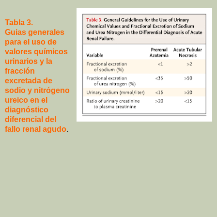
Tabla 3.
Guias generales
para el uso de
valores químicos
urinarios y la
fracción
excretada de
sodio y nitrógeno
ureico en el
diagnóstico
diferencial del
fallo renal agudo
.