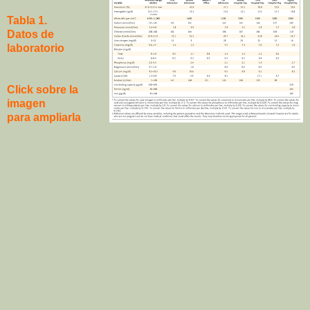
Tabla 1.
Datos de
laboratorio
Click sobre la
imagen
para ampliarla