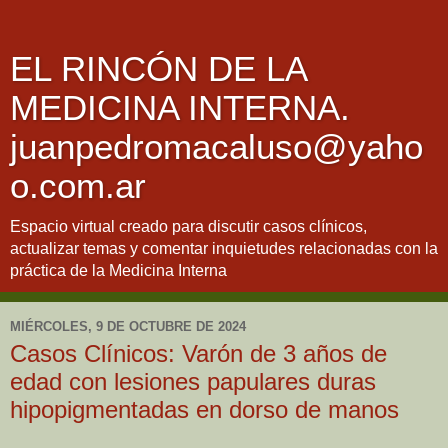
EL RINCÓN DE LA
MEDICINA INTERNA.
juanpedromacaluso@yaho
o.com.ar
Espacio virtual creado para discutir casos clínicos,
actualizar temas y comentar inquietudes relacionadas con la
práctica de la Medicina Interna
MIÉRCOLES, 9 DE OCTUBRE DE 2024
Casos Clínicos: Varón de 3 años de
edad con lesiones papulares duras
hipopigmentadas en dorso de manos