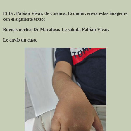
El Dr. Fabian Vivar, de Cuenca, Ecuador, envía estas imágenes
con el siguiente texto:
Buenas noches Dr Macaluso. Le saluda Fabián Vivar.
Le envío un caso.