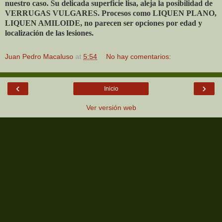
nuestro caso. Su delicada superficie lisa, aleja la posibilidad de
VERRUGAS VULGARES. Procesos como LIQUEN PLANO,
LIQUEN AMILOIDE, no parecen ser opciones por edad y
localización de las lesiones.
Juan Pedro Macaluso
at
5:54
No hay comentarios:
‹
›
Inicio
Ver versión web