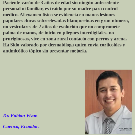
Paciente varón de 3 años de edad sin ningún antecedente
personal ni familiar, es traído por su madre para control
médico. Al examen físico se evidencia en manos lesiones
papulares duras sobreelevadas blanquecinas en gran número,
no vesiculares de 2 años de evolución que no compromete
palma de manos, de inicio en pliegues interdigitales, no
pruriginosas, vive en zona rural contacto con perros y arena.
Ha Sido valorado por dermatóloga quien envía corticoides y
antimicótico tópico sin presentar mejoría.
Dr. Fabian Vivar.
Cuenca, Ecuador.