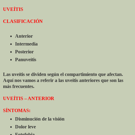
UVEÍTIS
CLASIFICACIÓN
Anterior
Intermedia
Posterior
Panuveítis
Las uveítis se dividen según el compartimiento que afectan.
Aquí nos vamos a referir a las uveítis anteriores que son las
más frecuentes.
UVEÍTIS – ANTERIOR
SÍNTOMAS:
Disminución de la visión
Dolor leve
Fotofobia