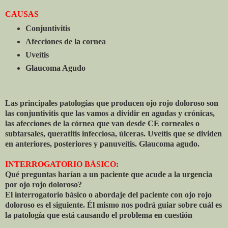
CAUSAS
Conjuntivitis
Afecciones de la cornea
Uveítis
Glaucoma Agudo
Las principales patologías que producen ojo rojo doloroso son
las conjuntivitis que las vamos a dividir en agudas y crónicas,
las afecciones de la córnea que van desde CE corneales o
subtarsales, queratitis infecciosa, úlceras. Uveítis que se dividen
en anteriores, posteriores y panuveítis. Glaucoma agudo.
INTERROGATORIO BÁSICO:
Qué preguntas harían a un paciente que acude a la urgencia
por ojo rojo doloroso?
El interrogatorio básico o abordaje del paciente con ojo rojo
doloroso es el siguiente. Él mismo nos podrá guiar sobre cuál es
la patología que está causando el problema en cuestión