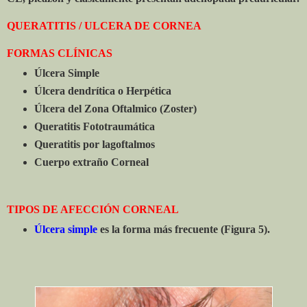
QUERATITIS / ULCERA DE CORNEA
FORMAS CLÍNICAS
Úlcera Simple
Úlcera dendrítica o Herpética
Úlcera del Zona Oftalmico (Zoster)
Queratitis Fototraumática
Queratitis por lagoftalmos
Cuerpo extraño Corneal
TIPOS DE AFECCIÓN CORNEAL
Úlcera simple
es la forma más frecuente (Figura 5).