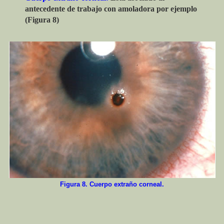
antecedente de trabajo con amoladora por ejemplo
(Figura 8)
Figura 8. Cuerpo extraño corneal.