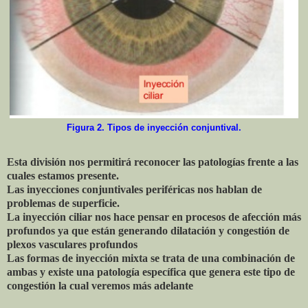
Figura 2. Tipos de inyección conjuntival.
Esta división nos permitirá reconocer las patologías frente a las
cuales estamos presente.
Las inyecciones conjuntivales periféricas nos hablan de
problemas de superficie.
La inyección ciliar nos hace pensar en procesos de afección más
profundos ya que están generando dilatación y congestión de
plexos vasculares profundos
Las formas de inyección mixta se trata de una combinación de
ambas y existe una patología específica que genera este tipo de
congestión la cual veremos más adelante