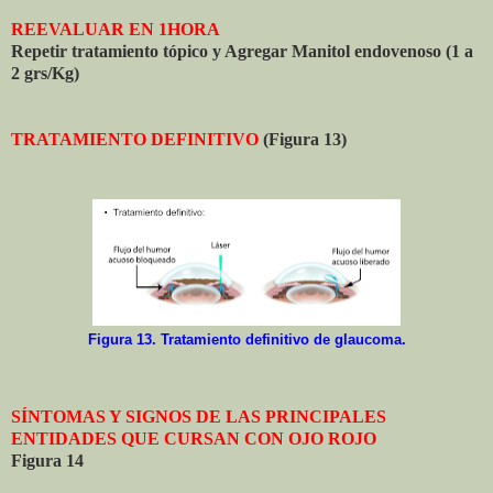
REEVALUAR EN 1HORA
Repetir tratamiento tópico y Agregar Manitol endovenoso (1 a
2 grs/Kg)
TRATAMIENTO DEFINITIVO
(Figura 13)
Figura 13. Tratamiento definitivo de glaucoma.
SÍNTOMAS Y SIGNOS DE LAS PRINCIPALES
ENTIDADES QUE CURSAN CON OJO ROJO
Figura 14