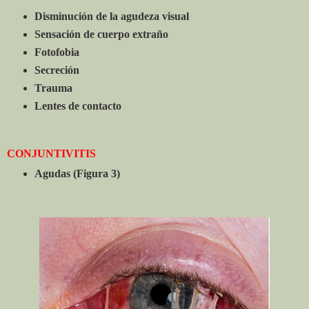
Disminución de la agudeza visual
Sensación de cuerpo extraño
Fotofobia
Secreción
Trauma
Lentes de contacto
CONJUNTIVITIS
Agudas (Figura 3)