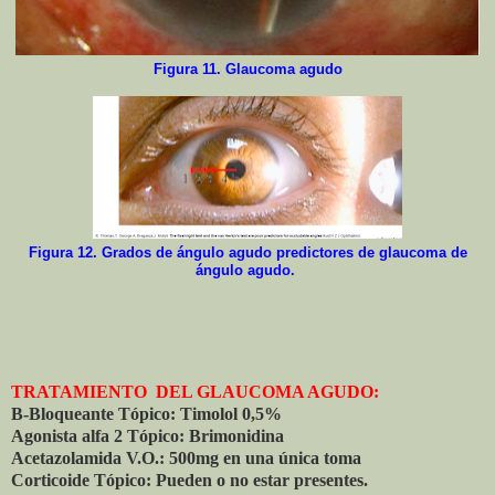
Figura 11. Glaucoma agudo
Figura 12. Grados de ángulo agudo predictores de glaucoma de
ángulo agudo.
TRATAMIENTO DEL GLAUCOMA AGUDO:
B-Bloqueante Tópico: Timolol 0,5%
Agonista alfa 2 Tópico: Brimonidina
Acetazolamida V.O.: 500mg en una única toma
Corticoide Tópico: Pueden o no estar presentes.