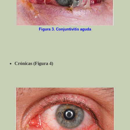
Figura 3. Conjuntivitis aguda
Crónicas (Figura 4)