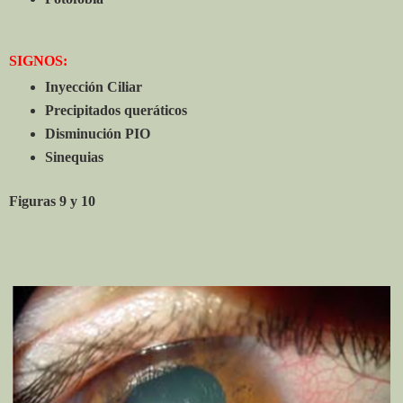
SIGNOS:
Inyección Ciliar
Precipitados queráticos
Disminución PIO
Sinequias
Figuras 9 y 10