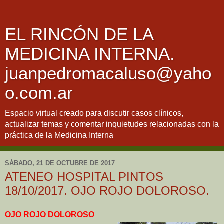
EL RINCÓN DE LA
MEDICINA INTERNA.
juanpedromacaluso@yaho
o.com.ar
Espacio virtual creado para discutir casos clínicos,
actualizar temas y comentar inquietudes relacionadas con la
práctica de la Medicina Interna
SÁBADO, 21 DE OCTUBRE DE 2017
ATENEO HOSPITAL PINTOS
18/10/2017. OJO ROJO DOLOROSO.
OJO ROJO DOLOROSO