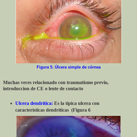
Figura 5. Úlcera simple de córnea
Muchas veces relacionado con traumatismo previo,
introduccion de CE o lente de contacto
Ulcera dendrítica:
Es la típica ulcera con
características dendríticas (Figura 6