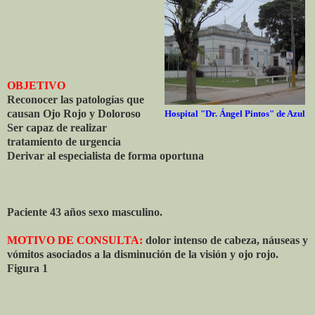
OBJETIVO
Reconocer las patologías que
causan Ojo Rojo y Doloroso
Hospital "Dr. Ángel Pintos" de Azul
Ser capaz de realizar
tratamiento de urgencia
Derivar al especialista de forma oportuna
Paciente 43 años sexo masculino.
MOTIVO DE CONSULTA:
dolor intenso de cabeza, náuseas y
vómitos asociados a la disminución de la visión y ojo rojo.
Figura 1