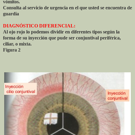
vómitos.
Consulta al servicio de urgencia en el que usted se encuentra de
guardia
DIAGNÓSTICO DIFERENCIAL:
Al ojo rojo lo podemos dividir en diferentes tipos según la
forma de su inyección que pude ser conjuntival periférica,
ciliar, o mixta.
Figura 2