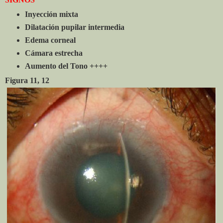
Inyección mixta
Dilatación pupilar intermedia
Edema corneal
Cámara estrecha
Aumento del Tono ++++
Figura 11, 12