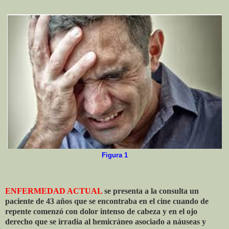
Figura 1
ENFERMEDAD ACTUAL
se presenta a la consulta un
paciente de 43 años que se encontraba en el cine cuando de
repente comenzó con dolor intenso de cabeza y en el ojo
derecho que se irradia al hemicráneo asociado a náuseas y