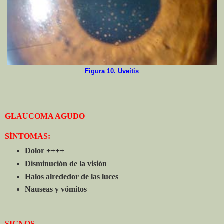
Figura 10. Uveítis
GLAUCOMA AGUDO
SÍNTOMAS:
Dolor ++++
Disminución de la visión
Halos alrededor de las luces
Nauseas y vómitos
SIGNOS