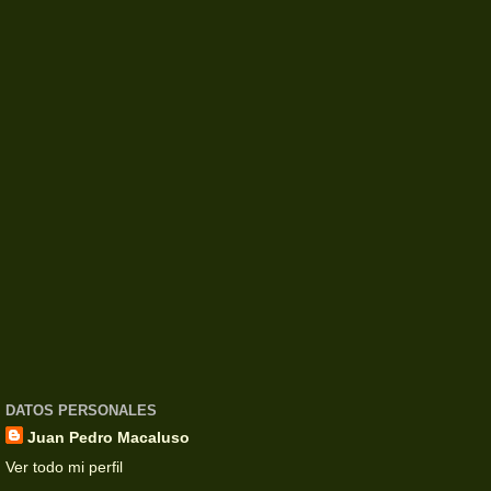
DATOS PERSONALES
Juan Pedro Macaluso
Ver todo mi perfil