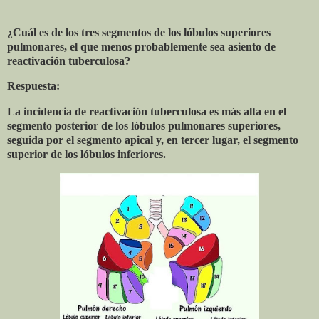
¿Cuál es de los tres segmentos de los lóbulos superiores
pulmonares, el que menos probablemente sea asiento de
reactivación tuberculosa?
Respuesta:
La incidencia de reactivación tuberculosa es más alta en el
segmento posterior de los lóbulos pulmonares superiores,
seguida por el segmento apical y, en tercer lugar, el segmento
superior de los lóbulos inferiores.