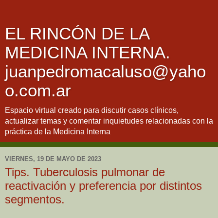
EL RINCÓN DE LA
MEDICINA INTERNA.
juanpedromacaluso@yaho
o.com.ar
Espacio virtual creado para discutir casos clínicos,
actualizar temas y comentar inquietudes relacionadas con la
práctica de la Medicina Interna
VIERNES, 19 DE MAYO DE 2023
Tips. Tuberculosis pulmonar de
reactivación y preferencia por distintos
segmentos.