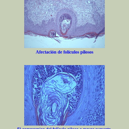
Afectación de folículos pilosos