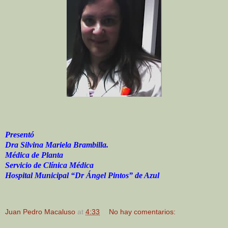
Presentó
Dra Silvina Mariela Brambilla.
Médica de Planta
Servicio de Clínica Médica
Hospital Municipal “Dr Ángel Pintos” de Azul
Juan Pedro Macaluso
at
4:33
No hay comentarios: