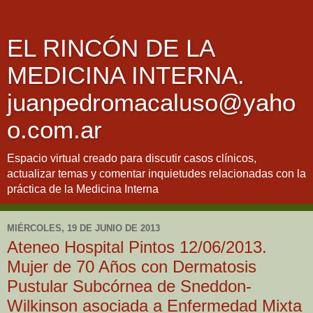
EL RINCÓN DE LA
MEDICINA INTERNA.
juanpedromacaluso@yaho
o.com.ar
Espacio virtual creado para discutir casos clínicos,
actualizar temas y comentar inquietudes relacionadas con la
práctica de la Medicina Interna
MIÉRCOLES, 19 DE JUNIO DE 2013
Ateneo Hospital Pintos 12/06/2013.
Mujer de 70 Años con Dermatosis
Pustular Subcórnea de Sneddon-
Wilkinson asociada a Enfermedad Mixta