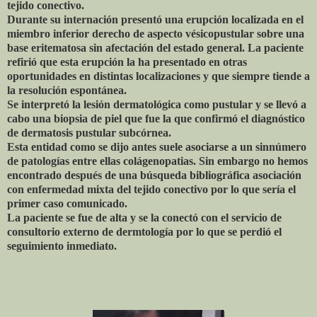
tejido conectivo.
Durante su internación presentó una erupción localizada en el
miembro inferior derecho de aspecto vésicopustular sobre una
base eritematosa sin afectación del estado general. La paciente
refirió que esta erupción la ha presentado en otras
oportunidades en distintas localizaciones y que siempre tiende a
la resolución espontánea.
Se interpretó la lesión dermatológica como pustular y se llevó a
cabo una biopsia de piel que fue la que confirmó el diagnóstico
de dermatosis pustular subcórnea.
Esta entidad como se dijo antes suele asociarse a un sinnúmero
de patologías entre ellas colágenopatias. Sin embargo no hemos
encontrado después de una búsqueda bibliográfica asociación
con enfermedad mixta del tejido conectivo por lo que sería el
primer caso comunicado.
La paciente se fue de alta y se la conectó con el servicio de
consultorio externo de dermtología por lo que se perdió el
seguimiento inmediato.