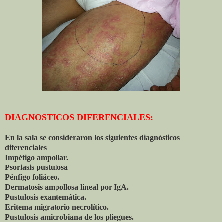
DIAGNOSTICOS DIFERENCIALES:
En la sala se consideraron los siguientes diagnósticos
diferenciales
Impétigo ampollar.
Psoriasis pustulosa
Pénfigo foliáceo.
Dermatosis ampollosa lineal por IgA.
Pustulosis exantemática.
Eritema migratorio necrolítico.
Pustulosis amicrobiana de los pliegues.