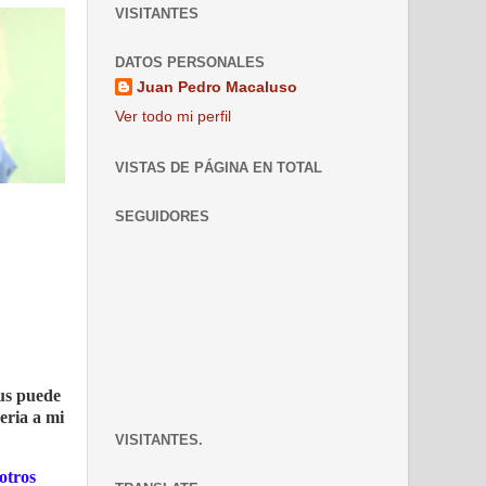
VISITANTES
DATOS PERSONALES
Juan Pedro Macaluso
Ver todo mi perfil
VISTAS DE PÁGINA EN TOTAL
SEGUIDORES
nus puede
eria a mi
VISITANTES.
otros