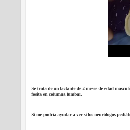
Se trata de un lactante de 2 meses de edad masculi
fosita en columna lumbar.
Si me podría ayudar a ver si los neurólogos pediát