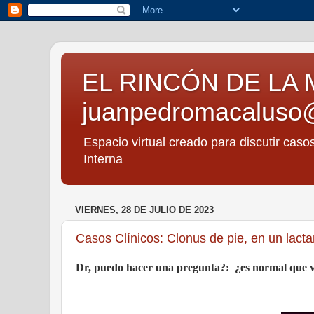
EL RINCÓN DE LA 
juanpedromacaluso
Espacio virtual creado para discutir caso
Interna
VIERNES, 28 DE JULIO DE 2023
Casos Clínicos: Clonus de pie, en un lact
Dr, puedo hacer una pregunta?:
¿es normal que v