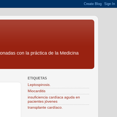
ionadas con la práctica de la Medicina
ETIQUETAS
Leptospirosis.
Miocarditis
insuficiencia cardíaca aguda en
pacientes jóvenes
transplante cardíaco.