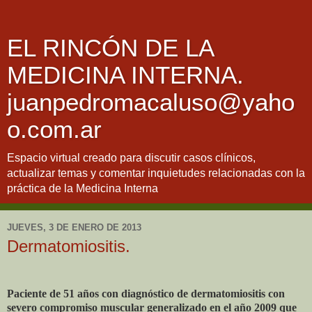
EL RINCÓN DE LA
MEDICINA INTERNA.
juanpedromacaluso@yaho
o.com.ar
Espacio virtual creado para discutir casos clínicos,
actualizar temas y comentar inquietudes relacionadas con la
práctica de la Medicina Interna
JUEVES, 3 DE ENERO DE 2013
Dermatomiositis.
Paciente de 51 años con diagnóstico de dermatomiositis con
severo compromiso muscular generalizado en el año 2009 que