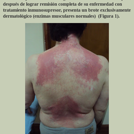
después de lograr remisión completa de su enfermedad con
tratamiento inmunosupresor, presenta un brote exclusivamente
dermatológico (enzimas musculares normales) (Figura 1).