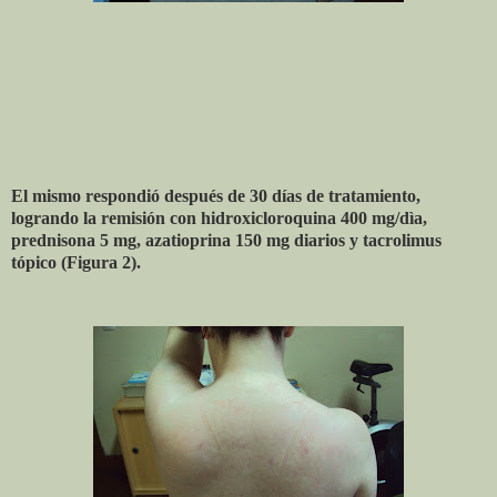
El mismo respondió después de 30 días de tratamiento,
logrando la remisión con hidroxicloroquina 400 mg/dìa,
prednisona 5 mg, azatioprina 150 mg diarios y tacrolimus
tópico (Figura 2).