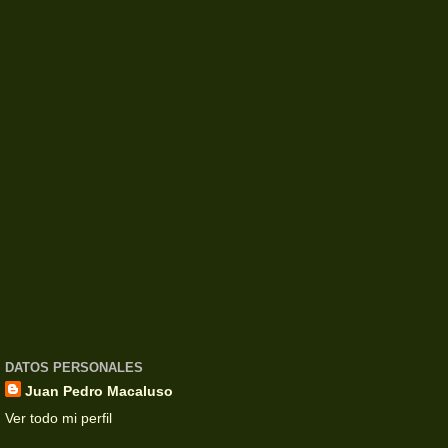
DATOS PERSONALES
Juan Pedro Macaluso
Ver todo mi perfil