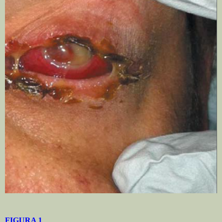
FIGURA 1