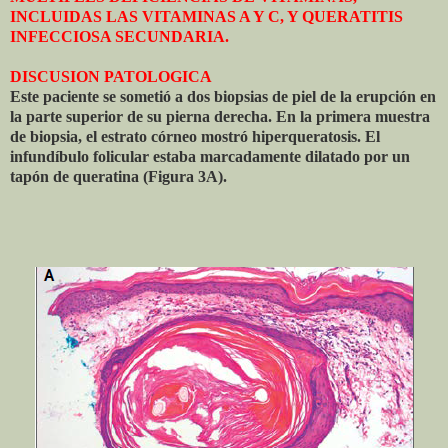
INCLUIDAS LAS VITAMINAS A Y C, Y QUERATITIS
INFECCIOSA SECUNDARIA.
DISCUSION PATOLOGICA
Este paciente se sometió a dos biopsias de piel de la erupción en
la parte superior de su pierna derecha. En la primera muestra
de biopsia, el estrato córneo mostró hiperqueratosis. El
infundíbulo folicular estaba marcadamente dilatado por un
tapón de queratina (Figura 3A).