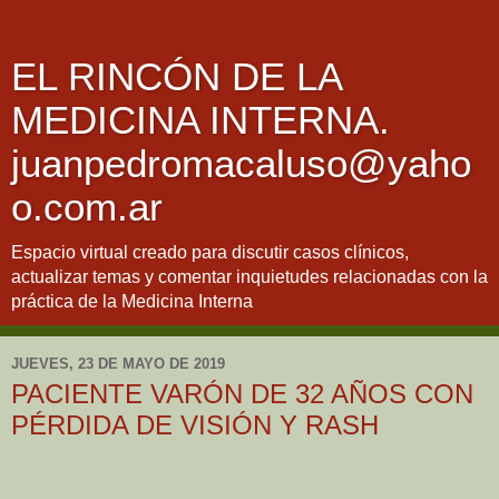
EL RINCÓN DE LA
MEDICINA INTERNA.
juanpedromacaluso@yaho
o.com.ar
Espacio virtual creado para discutir casos clínicos,
actualizar temas y comentar inquietudes relacionadas con la
práctica de la Medicina Interna
JUEVES, 23 DE MAYO DE 2019
PACIENTE VARÓN DE 32 AÑOS CON
PÉRDIDA DE VISIÓN Y RASH