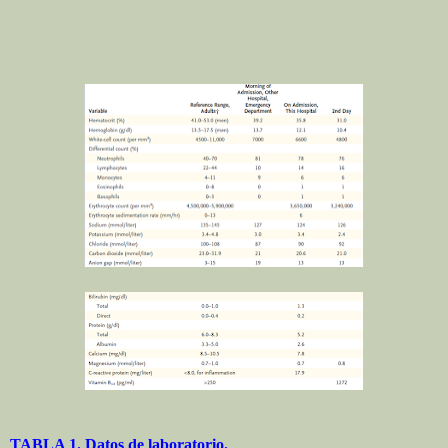
TABLA 1. Datos de laboratorio.