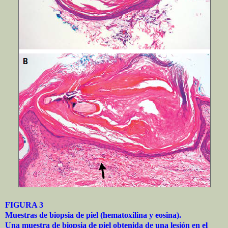
FIGURA 3
Muestras de biopsia de piel (hematoxilina y eosina).
Una muestra de biopsia de piel obtenida de una lesión en el